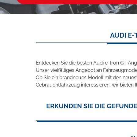
AUDI E
Entdecken Sie die besten Audi e-tron GT Ang
Unser vielfältiges Angebot an Fahrzeugmodel
Ob Sie ein brandneues Modell mit den neuest
Gebrauchtfahrzeug interessieren, wir bieten I
ERKUNDEN SIE DIE GEFUNDE