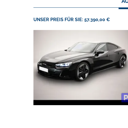
AU
UNSER PREIS FÜR SIE: 57.390,00 €