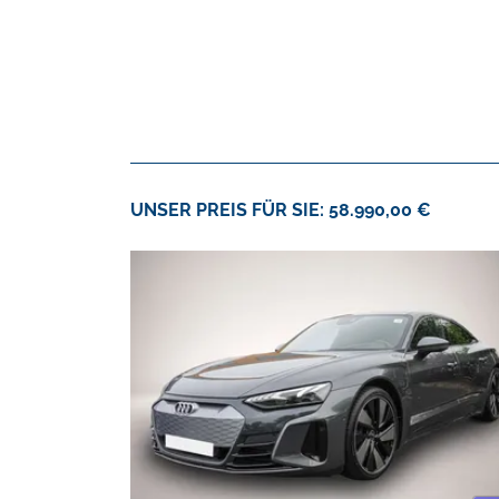
UNSER PREIS FÜR SIE: 58.990,00 €