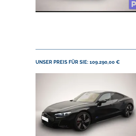
UNSER PREIS FÜR SIE: 109.290,00 €