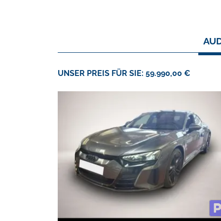
AUD
UNSER PREIS FÜR SIE: 59.990,00 €