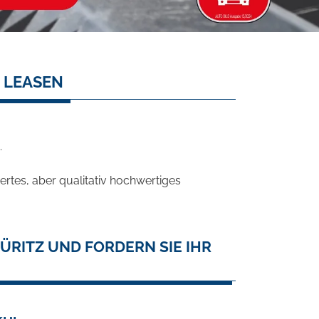
 LEASEN
.
rtes, aber qualitativ hochwertiges
ÜRITZ UND FORDERN SIE IHR