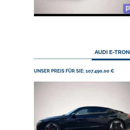
AUDI E-TRON
UNSER PREIS FÜR SIE: 107.490,00 €