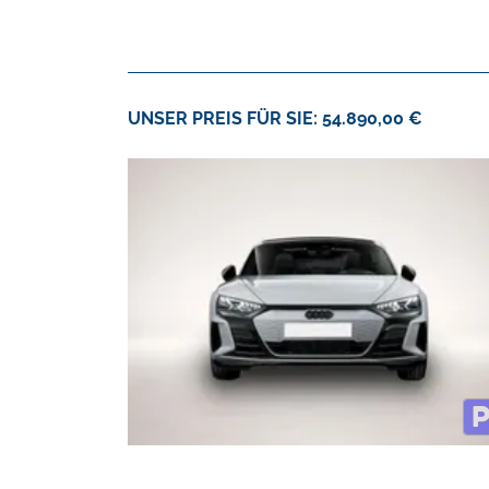
UNSER PREIS FÜR SIE: 54.890,00 €