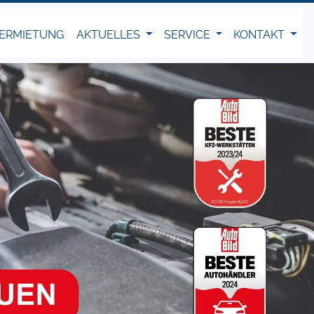
ERMIETUNG
AKTUELLES
SERVICE
KONTAKT