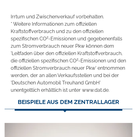
Irrtum und Zwischenverkauf vorbehalten.
* Weitere Informationen zum offiziellen
Kraftstoffverbrauch und zu den offiziellen
2
spezifischen CO
-Emissionen und gegebenenfalls
zum Stromverbrauch neuer Pkw können dem
'Leitfaden über den offiziellen Kraftstoffverbrauch,
2
die offiziellen spezifischen CO
-Emissionen und den
offiziellen Stromverbrauch neuer Pkw' entnommen
werden, der an allen Verkaufsstellen und bei der
'Deutschen Automobil Treuhand GmbH'
unentgeltlich erhältlich ist unter www.dat.de.
BEISPIELE AUS DEM ZENTRALLAGER