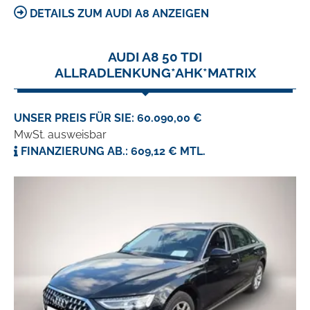
DETAILS ZUM AUDI A8 ANZEIGEN
AUDI A8 50 TDI
ALLRADLENKUNG*AHK*MATRIX
UNSER PREIS FÜR SIE: 60.090,00 €
MwSt. ausweisbar
FINANZIERUNG AB.: 609,12 € MTL.