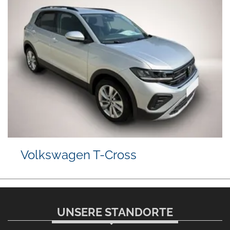
Volkswagen Golf
UNSERE STANDORTE