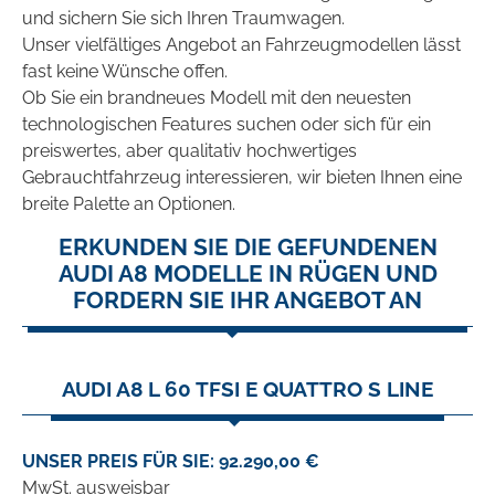
und sichern Sie sich Ihren Traumwagen.
Unser vielfältiges Angebot an Fahrzeugmodellen lässt
fast keine Wünsche offen.
Ob Sie ein brandneues Modell mit den neuesten
technologischen Features suchen oder sich für ein
preiswertes, aber qualitativ hochwertiges
Gebrauchtfahrzeug interessieren, wir bieten Ihnen eine
breite Palette an Optionen.
ERKUNDEN SIE DIE GEFUNDENEN
AUDI A8 MODELLE IN RÜGEN UND
FORDERN SIE IHR ANGEBOT AN
AUDI A8 L 60 TFSI E QUATTRO S LINE
UNSER PREIS FÜR SIE: 92.290,00 €
MwSt. ausweisbar