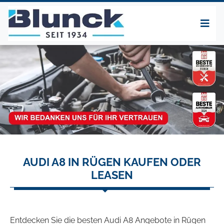
AUDI A8 IN RÜGEN KAUFEN ODER
LEASEN
Entdecken Sie die besten Audi A8 Angebote in Rügen