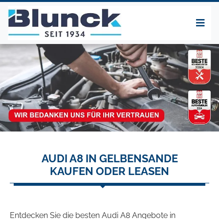
AUDI A8 IN GELBENSANDE
KAUFEN ODER LEASEN
Entdecken Sie die besten Audi A8 Angebote in