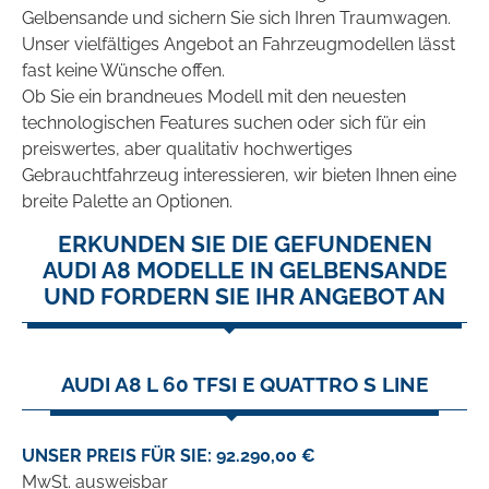
Gelbensande und sichern Sie sich Ihren Traumwagen.
Unser vielfältiges Angebot an Fahrzeugmodellen lässt
fast keine Wünsche offen.
Ob Sie ein brandneues Modell mit den neuesten
technologischen Features suchen oder sich für ein
preiswertes, aber qualitativ hochwertiges
Gebrauchtfahrzeug interessieren, wir bieten Ihnen eine
breite Palette an Optionen.
ERKUNDEN SIE DIE GEFUNDENEN
AUDI A8 MODELLE IN GELBENSANDE
UND FORDERN SIE IHR ANGEBOT AN
AUDI A8 L 60 TFSI E QUATTRO S LINE
UNSER PREIS FÜR SIE: 92.290,00 €
MwSt. ausweisbar