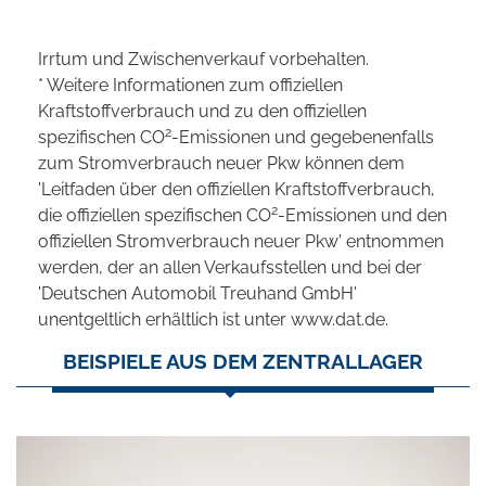
Irrtum und Zwischenverkauf vorbehalten.
* Weitere Informationen zum offiziellen
Kraftstoffverbrauch und zu den offiziellen
2
spezifischen CO
-Emissionen und gegebenenfalls
zum Stromverbrauch neuer Pkw können dem
'Leitfaden über den offiziellen Kraftstoffverbrauch,
2
die offiziellen spezifischen CO
-Emissionen und den
offiziellen Stromverbrauch neuer Pkw' entnommen
werden, der an allen Verkaufsstellen und bei der
'Deutschen Automobil Treuhand GmbH'
unentgeltlich erhältlich ist unter www.dat.de.
BEISPIELE AUS DEM ZENTRALLAGER