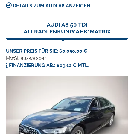
DETAILS ZUM AUDI A8 ANZEIGEN
AUDI A8 50 TDI
ALLRADLENKUNG*AHK*MATRIX
UNSER PREIS FÜR SIE: 60.090,00 €
MwSt. ausweisbar
FINANZIERUNG AB.: 609,12 € MTL.