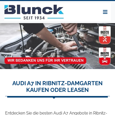
AUDI A7 IN RIBNITZ-DAMGARTEN
KAUFEN ODER LEASEN
Entdecken Sie die besten Audi A7 Angebote in Ribnitz-