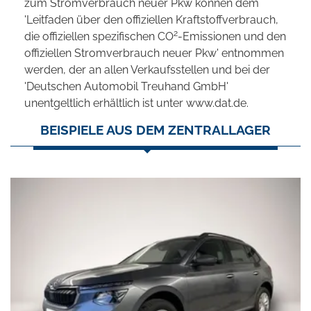
zum Stromverbrauch neuer Pkw können dem
'Leitfaden über den offiziellen Kraftstoffverbrauch,
2
die offiziellen spezifischen CO
-Emissionen und den
offiziellen Stromverbrauch neuer Pkw' entnommen
werden, der an allen Verkaufsstellen und bei der
'Deutschen Automobil Treuhand GmbH'
unentgeltlich erhältlich ist unter www.dat.de.
BEISPIELE AUS DEM ZENTRALLAGER