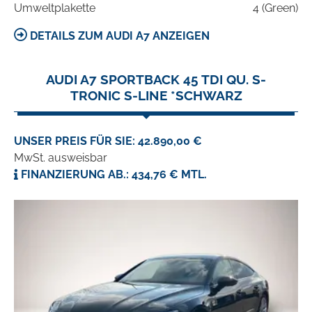
Umweltplakette
4 (Green)
DETAILS ZUM AUDI A7 ANZEIGEN
AUDI A7 SPORTBACK 45 TDI QU. S-
TRONIC S-LINE *SCHWARZ
UNSER PREIS FÜR SIE: 42.890,00 €
MwSt. ausweisbar
FINANZIERUNG AB.: 434,76 € MTL.