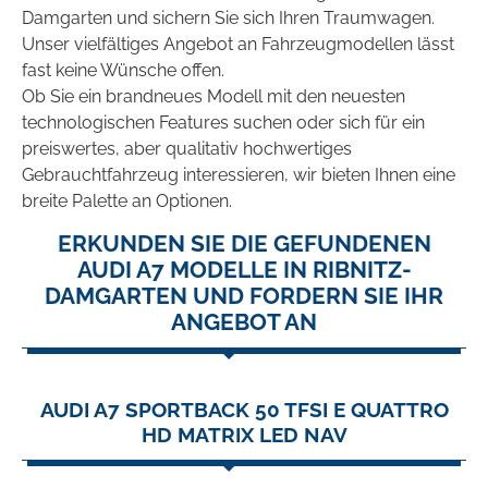
Damgarten und sichern Sie sich Ihren Traumwagen.
Unser vielfältiges Angebot an Fahrzeugmodellen lässt
fast keine Wünsche offen.
Ob Sie ein brandneues Modell mit den neuesten
technologischen Features suchen oder sich für ein
preiswertes, aber qualitativ hochwertiges
Gebrauchtfahrzeug interessieren, wir bieten Ihnen eine
breite Palette an Optionen.
ERKUNDEN SIE DIE GEFUNDENEN
AUDI A7 MODELLE IN RIBNITZ-
DAMGARTEN UND FORDERN SIE IHR
ANGEBOT AN
AUDI A7 SPORTBACK 50 TFSI E QUATTRO
HD MATRIX LED NAV