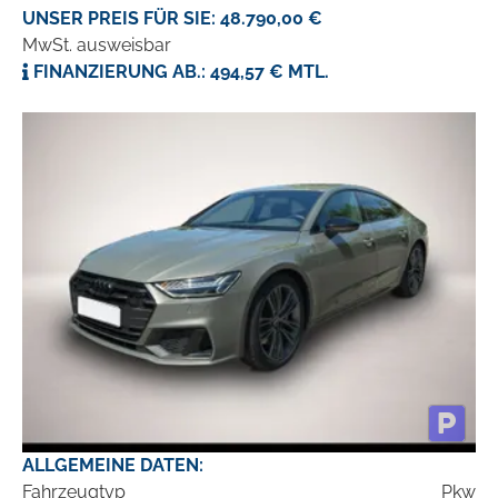
UNSER PREIS FÜR SIE: 48.790,00 €
MwSt. ausweisbar
FINANZIERUNG AB.: 494,57 € MTL.
ALLGEMEINE DATEN:
Fahrzeugtyp
Pkw