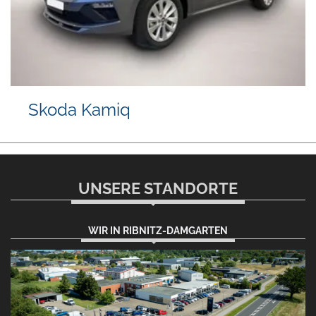
Volkswagen T-Cross
UNSERE STANDORTE
WIR IN RIBNITZ-DAMGARTEN