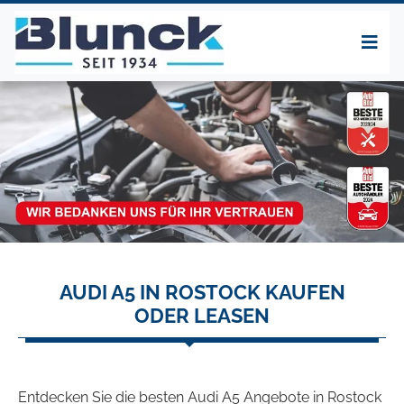
AUDI A5 IN ROSTOCK KAUFEN
ODER LEASEN
Entdecken Sie die besten Audi A5 Angebote in Rostock