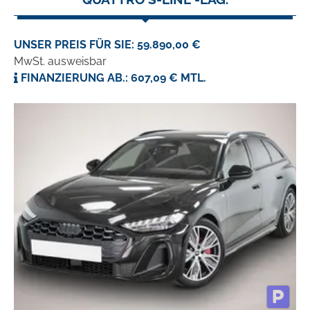
UNSER PREIS FÜR SIE: 59.890,00 €
MwSt. ausweisbar
FINANZIERUNG AB.: 607,09 € MTL.