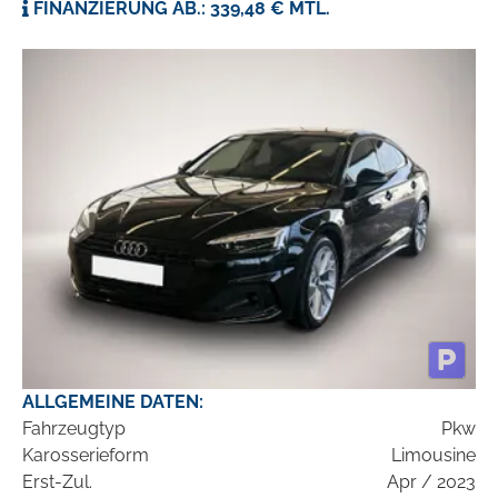
FINANZIERUNG AB.: 339,48 € MTL.
ALLGEMEINE DATEN:
Fahrzeugtyp
Pkw
Karosserieform
Limousine
Erst-Zul.
Apr / 2023