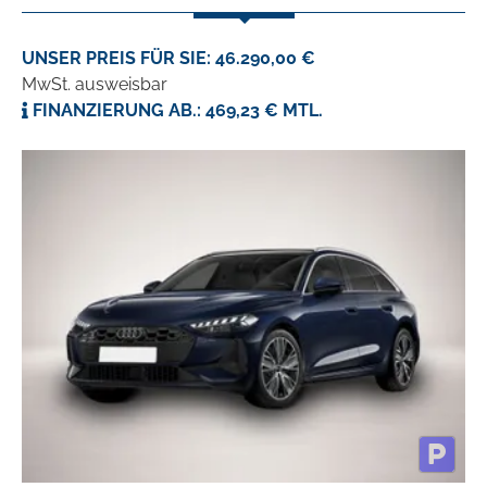
UNSER PREIS FÜR SIE: 46.290,00 €
MwSt. ausweisbar
FINANZIERUNG AB.: 469,23 € MTL.