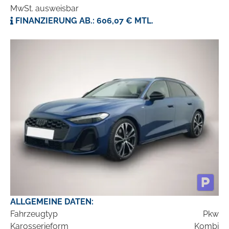
MwSt. ausweisbar
FINANZIERUNG AB.: 606,07 € MTL.
ALLGEMEINE DATEN:
Fahrzeugtyp
Pkw
Karosserieform
Kombi