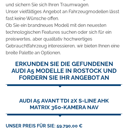
und sichern Sie sich Ihren Traumwagen.
Unser vielfältiges Angebot an Fahrzeugmodellen lässt
fast keine Wünsche offen.
Ob Sie ein brandneues Modell mit den neuesten
technologischen Features suchen oder sich für ein
preiswertes, aber qualitativ hochwertiges
Gebrauchtfahrzeug interessieren, wir bieten Ihnen eine
breite Palette an Optionen.
ERKUNDEN SIE DIE GEFUNDENEN
AUDI A5 MODELLE IN ROSTOCK UND
FORDERN SIE IHR ANGEBOT AN
AUDI A5 AVANT TDI 2X S-LINE AHK
MATRIX 360-KAMERA NAV
UNSER PREIS FÜR SIE: 59.790,00 €