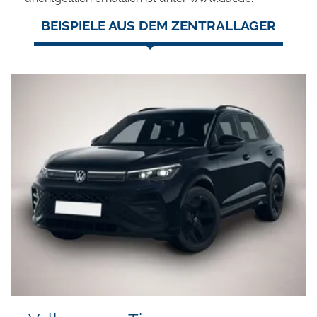
BEISPIELE AUS DEM ZENTRALLAGER