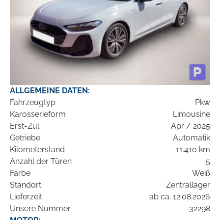
ALLGEMEINE DATEN:
Fahrzeugtyp
Pkw
Karosserieform
Limousine
Erst-Zul.
Apr / 2025
Getriebe
Automatik
Kilometerstand
11.410 km
Anzahl der Türen
5
Farbe
Weiß
Standort
Zentrallager
Lieferzeit
ab ca. 12.08.2026
Unsere Nummer
32298