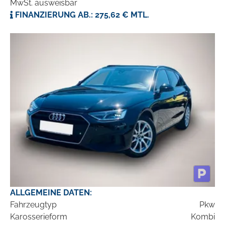
MwSt. ausweisbar
FINANZIERUNG AB.: 275,62 € MTL.
ALLGEMEINE DATEN:
Fahrzeugtyp
Pkw
Karosserieform
Kombi