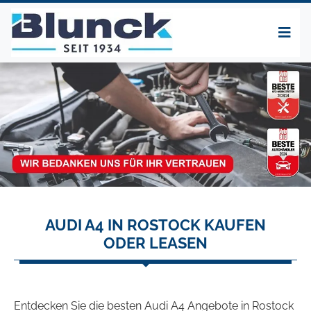
AUDI A4 IN ROSTOCK KAUFEN
ODER LEASEN
Entdecken Sie die besten Audi A4 Angebote in Rostock