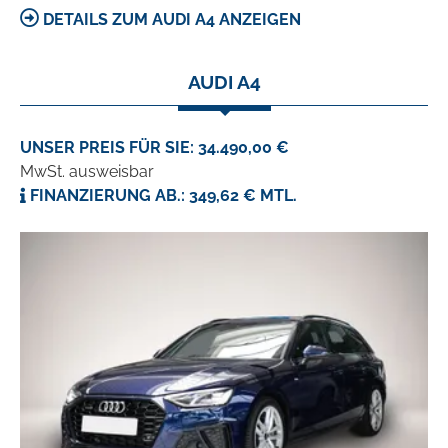
DETAILS ZUM AUDI A4 ANZEIGEN
AUDI A4
UNSER PREIS FÜR SIE: 34.490,00 €
MwSt. ausweisbar
FINANZIERUNG AB.: 349,62 € MTL.