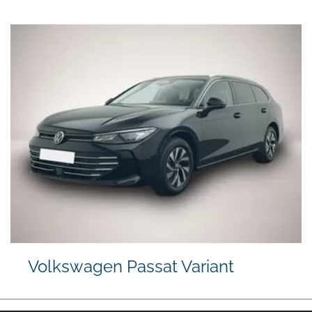
Volkswagen Passat Variant