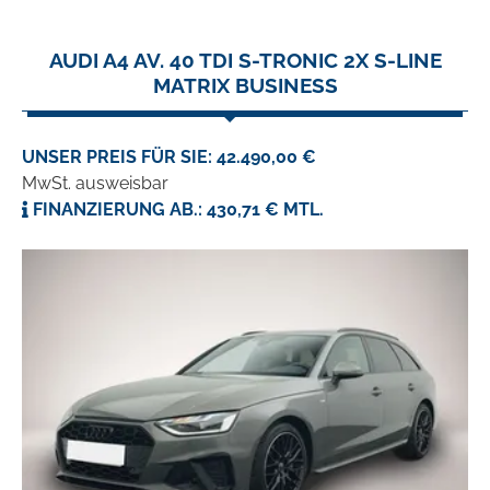
AUDI A4 AV. 40 TDI S-TRONIC 2X S-LINE
MATRIX BUSINESS
UNSER PREIS FÜR SIE: 42.490,00 €
MwSt. ausweisbar
FINANZIERUNG AB.: 430,71 € MTL.