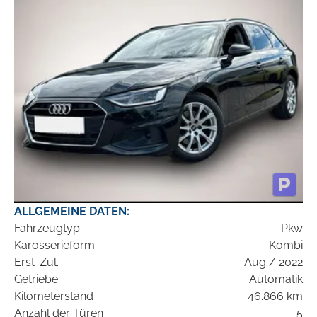
ALLGEMEINE DATEN:
Fahrzeugtyp
Pkw
Karosserieform
Kombi
Erst-Zul.
Aug / 2022
Getriebe
Automatik
Kilometerstand
46.866 km
Anzahl der Türen
5