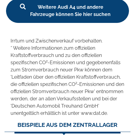
Weitere Audi A4 und andere
Fahrzeuge können Sie hier suchen
Irrtum und Zwischenverkauf vorbehalten.
* Weitere Informationen zum offiziellen
Kraftstoffverbrauch und zu den offiziellen
2
spezifischen CO
-Emissionen und gegebenenfalls
zum Stromverbrauch neuer Pkw können dem
'Leitfaden über den offiziellen Kraftstoffverbrauch,
2
die offiziellen spezifischen CO
-Emissionen und den
offiziellen Stromverbrauch neuer Pkw' entnommen
werden, der an allen Verkaufsstellen und bei der
'Deutschen Automobil Treuhand GmbH'
unentgeltlich erhältlich ist unter www.dat.de.
BEISPIELE AUS DEM ZENTRALLAGER