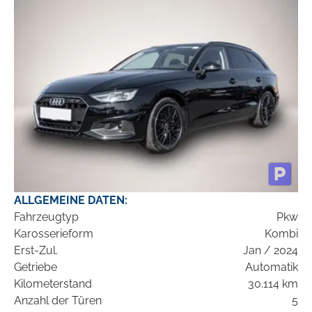
ALLGEMEINE DATEN:
Fahrzeugtyp
Pkw
Karosserieform
Kombi
Erst-Zul.
Jan / 2024
Getriebe
Automatik
Kilometerstand
30.114 km
Anzahl der Türen
5