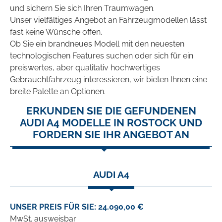
und sichern Sie sich Ihren Traumwagen.
Unser vielfältiges Angebot an Fahrzeugmodellen lässt
fast keine Wünsche offen.
Ob Sie ein brandneues Modell mit den neuesten
technologischen Features suchen oder sich für ein
preiswertes, aber qualitativ hochwertiges
Gebrauchtfahrzeug interessieren, wir bieten Ihnen eine
breite Palette an Optionen.
ERKUNDEN SIE DIE GEFUNDENEN
AUDI A4 MODELLE IN ROSTOCK UND
FORDERN SIE IHR ANGEBOT AN
AUDI A4
UNSER PREIS FÜR SIE: 24.090,00 €
MwSt. ausweisbar