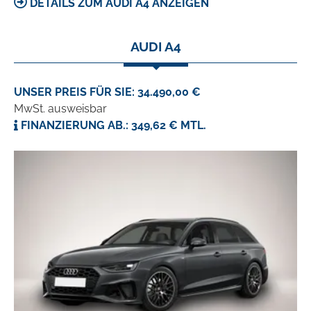
DETAILS ZUM AUDI A4 ANZEIGEN
AUDI A4
UNSER PREIS FÜR SIE: 34.490,00 €
MwSt. ausweisbar
FINANZIERUNG AB.: 349,62 € MTL.