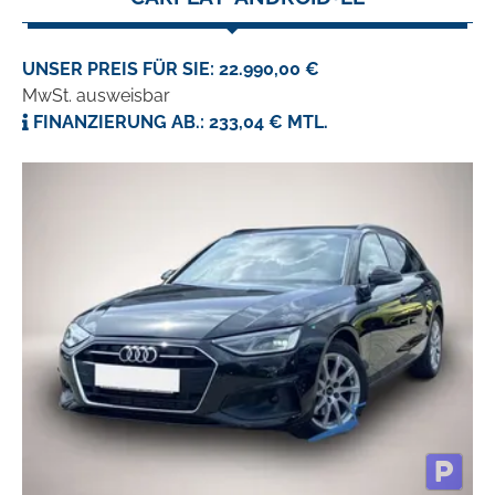
UNSER PREIS FÜR SIE: 22.990,00 €
MwSt. ausweisbar
FINANZIERUNG AB.: 233,04 € MTL.