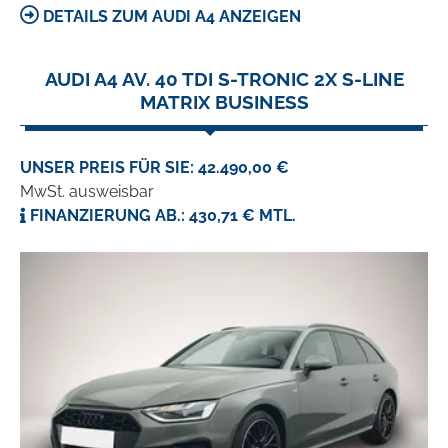
DETAILS ZUM AUDI A4 ANZEIGEN
AUDI A4 AV. 40 TDI S-TRONIC 2X S-LINE
MATRIX BUSINESS
UNSER PREIS FÜR SIE: 42.490,00 €
MwSt. ausweisbar
FINANZIERUNG AB.: 430,71 € MTL.