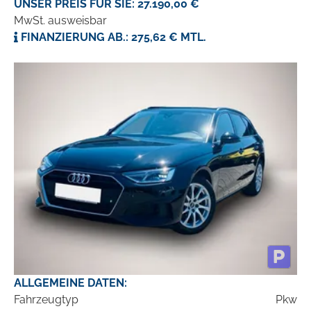
UNSER PREIS FÜR SIE: 27.190,00 €
MwSt. ausweisbar
FINANZIERUNG AB.: 275,62 € MTL.
ALLGEMEINE DATEN:
Fahrzeugtyp
Pkw