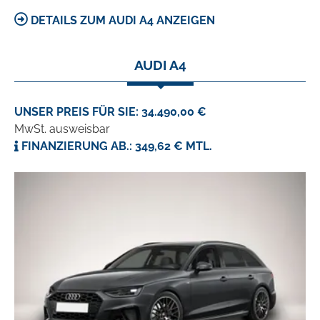
DETAILS ZUM AUDI A4 ANZEIGEN
AUDI A4
UNSER PREIS FÜR SIE: 34.490,00 €
MwSt. ausweisbar
FINANZIERUNG AB.: 349,62 € MTL.