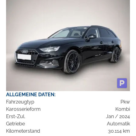
ALLGEMEINE DATEN:
Fahrzeugtyp
Pkw
Karosserieform
Kombi
Erst-Zul.
Jan / 2024
Getriebe
Automatik
Kilometerstand
30.114 km