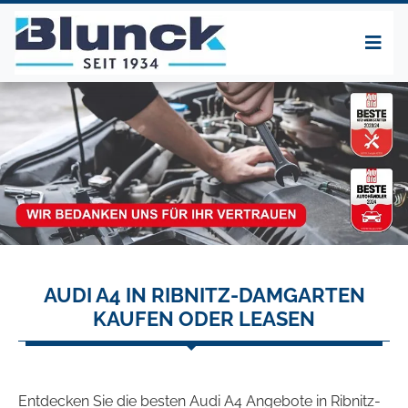
AUDI A4 IN RIBNITZ-DAMGARTEN
KAUFEN ODER LEASEN
Entdecken Sie die besten Audi A4 Angebote in Ribnitz-