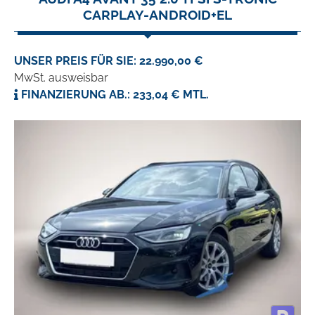
CARPLAY-ANDROID+EL
UNSER PREIS FÜR SIE: 22.990,00 €
MwSt. ausweisbar
FINANZIERUNG AB.: 233,04 € MTL.