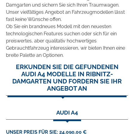
Damgarten und sichern Sie sich Ihren Traumwagen.
Unser vielfältiges Angebot an Fahrzeugmodellen lässt
fast keine Wünsche offen.
Ob Sie ein brandneues Modell mit den neuesten
technologischen Features suchen oder sich für ein
preiswertes, aber qualitativ hochwertiges
Gebrauchtfahrzeug interessieren, wir bieten Ihnen eine
breite Palette an Optionen.
ERKUNDEN SIE DIE GEFUNDENEN
AUDI A4 MODELLE IN RIBNITZ-
DAMGARTEN UND FORDERN SIE IHR
ANGEBOT AN
AUDI A4
UNSER PREIS FÜR SIE: 24.090,00 €