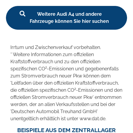
Weitere Audi A4 und andere
Fahrzeuge können Sie hier suchen
Irrtum und Zwischenverkauf vorbehalten.
* Weitere Informationen zum offiziellen
Kraftstoffverbrauch und zu den offiziellen
2
spezifischen CO
-Emissionen und gegebenenfalls
zum Stromverbrauch neuer Pkw können dem
'Leitfaden über den offiziellen Kraftstoffverbrauch,
2
die offiziellen spezifischen CO
-Emissionen und den
offiziellen Stromverbrauch neuer Pkw' entnommen
werden, der an allen Verkaufsstellen und bei der
'Deutschen Automobil Treuhand GmbH'
unentgeltlich erhältlich ist unter www.dat.de.
BEISPIELE AUS DEM ZENTRALLAGER