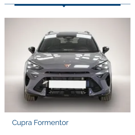
Cupra Formentor