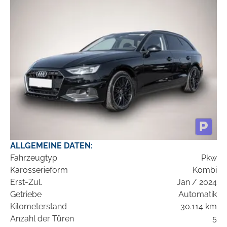
ALLGEMEINE DATEN:
Fahrzeugtyp
Pkw
Karosserieform
Kombi
Erst-Zul.
Jan / 2024
Getriebe
Automatik
Kilometerstand
30.114 km
Anzahl der Türen
5