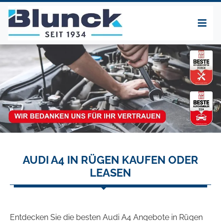
AUDI A4 IN RÜGEN KAUFEN ODER
LEASEN
Entdecken Sie die besten Audi A4 Angebote in Rügen