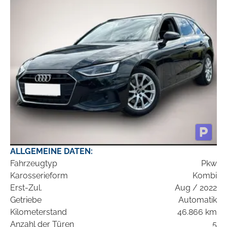
ALLGEMEINE DATEN:
Fahrzeugtyp
Pkw
Karosserieform
Kombi
Erst-Zul.
Aug / 2022
Getriebe
Automatik
Kilometerstand
46.866 km
Anzahl der Türen
5