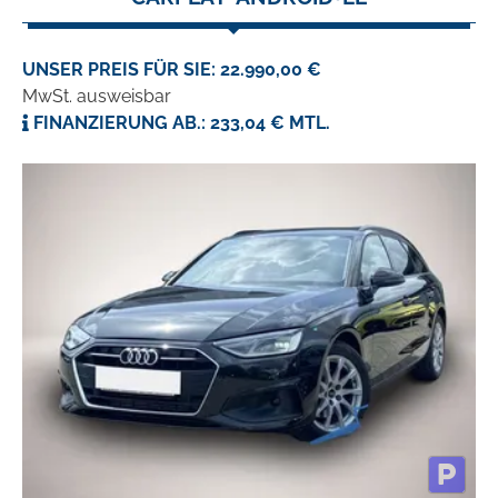
UNSER PREIS FÜR SIE: 22.990,00 €
MwSt. ausweisbar
FINANZIERUNG AB.: 233,04 € MTL.