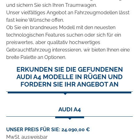
und sichern Sie sich Ihren Traumwagen.
Unser vielfältiges Angebot an Fahrzeugmodellen lässt
fast keine Wünsche offen.
Ob Sie ein brandneues Modell mit den neuesten
technologischen Features suchen oder sich für ein
preiswertes, aber qualitativ hochwertiges
Gebrauchtfahrzeug interessieren, wir bieten Ihnen eine
breite Palette an Optionen.
ERKUNDEN SIE DIE GEFUNDENEN
AUDI A4 MODELLE IN RÜGEN UND
FORDERN SIE IHR ANGEBOT AN
AUDI A4
UNSER PREIS FÜR SIE: 24.090,00 €
MwSt. ausweisbar