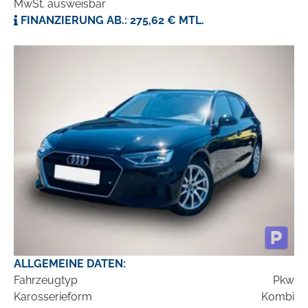
MwSt. ausweisbar
FINANZIERUNG AB.: 275,62 € MTL.
ALLGEMEINE DATEN:
Fahrzeugtyp
Pkw
Karosserieform
Kombi