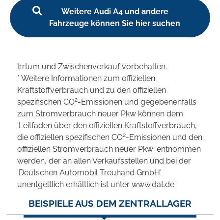
Weitere Audi A4 und andere
Fahrzeuge können Sie hier suchen
Irrtum und Zwischenverkauf vorbehalten.
* Weitere Informationen zum offiziellen
Kraftstoffverbrauch und zu den offiziellen
2
spezifischen CO
-Emissionen und gegebenenfalls
zum Stromverbrauch neuer Pkw können dem
'Leitfaden über den offiziellen Kraftstoffverbrauch,
2
die offiziellen spezifischen CO
-Emissionen und den
offiziellen Stromverbrauch neuer Pkw' entnommen
werden, der an allen Verkaufsstellen und bei der
'Deutschen Automobil Treuhand GmbH'
unentgeltlich erhältlich ist unter www.dat.de.
BEISPIELE AUS DEM ZENTRALLAGER