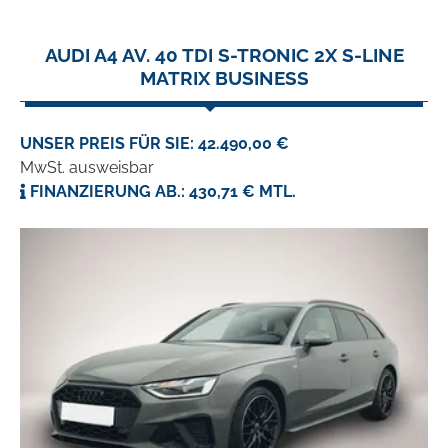
AUDI A4 AV. 40 TDI S-TRONIC 2X S-LINE
MATRIX BUSINESS
UNSER PREIS FÜR SIE: 42.490,00 €
MwSt. ausweisbar
FINANZIERUNG AB.: 430,71 € MTL.