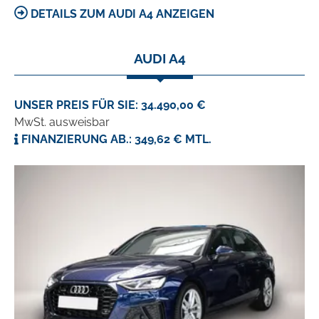
DETAILS ZUM AUDI A4 ANZEIGEN
AUDI A4
UNSER PREIS FÜR SIE: 34.490,00 €
MwSt. ausweisbar
FINANZIERUNG AB.: 349,62 € MTL.