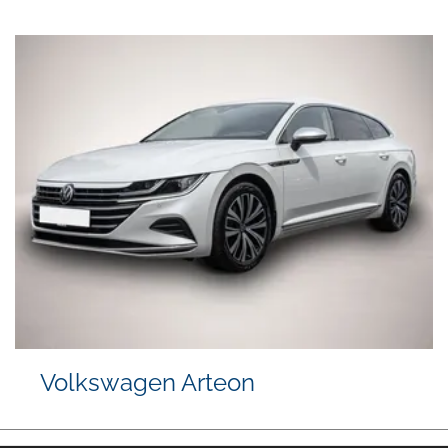
Volkswagen Arteon