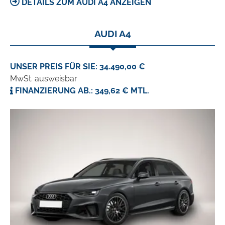
DETAILS ZUM AUDI A4 ANZEIGEN
AUDI A4
UNSER PREIS FÜR SIE: 34.490,00 €
MwSt. ausweisbar
FINANZIERUNG AB.: 349,62 € MTL.