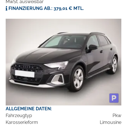
MwSt. ausweisbar
FINANZIERUNG AB.: 379,01 € MTL.
ALLGEMEINE DATEN:
Fahrzeugtyp
Pkw
Karosserieform
Limousine