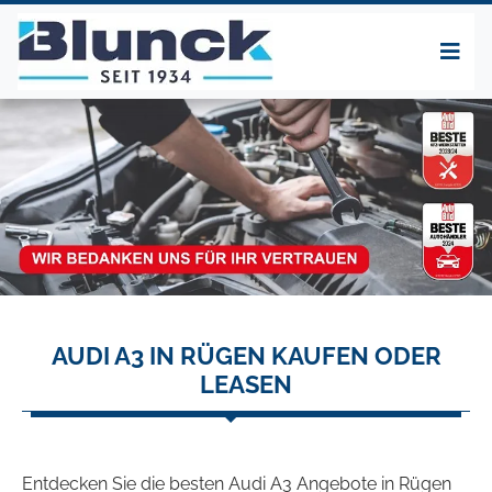
AUDI A3 IN RÜGEN KAUFEN ODER
LEASEN
Entdecken Sie die besten Audi A3 Angebote in Rügen