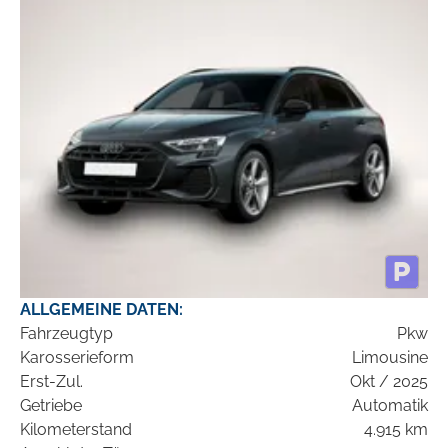
ALLGEMEINE DATEN:
Fahrzeugtyp
Pkw
Karosserieform
Limousine
Erst-Zul.
Okt / 2025
Getriebe
Automatik
Kilometerstand
4.915 km