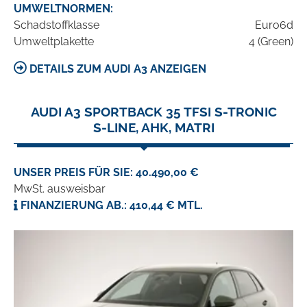
UMWELTNORMEN:
Schadstoffklasse
Euro6d
Umweltplakette
4 (Green)
DETAILS ZUM AUDI A3 ANZEIGEN
AUDI A3 SPORTBACK 35 TFSI S-TRONIC
S-LINE, AHK, MATRI
UNSER PREIS FÜR SIE: 40.490,00 €
MwSt. ausweisbar
FINANZIERUNG AB.: 410,44 € MTL.