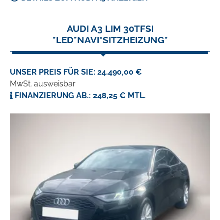
AUDI A3 LIM 30TFSI
*LED*NAVI*SITZHEIZUNG*
UNSER PREIS FÜR SIE: 24.490,00 €
MwSt. ausweisbar
FINANZIERUNG AB.: 248,25 € MTL.