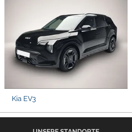
Kia EV3
UNSERE STANDORTE