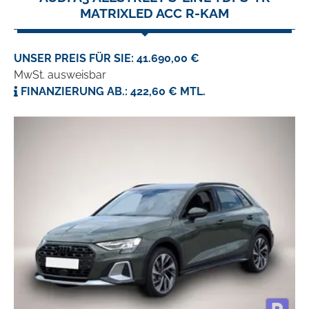
MATRIXLED ACC R-KAM
UNSER PREIS FÜR SIE: 41.690,00 €
MwSt. ausweisbar
FINANZIERUNG AB.: 422,60 € MTL.