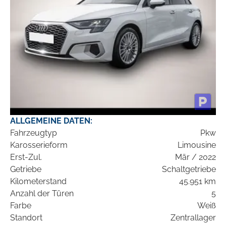
ALLGEMEINE DATEN:
Fahrzeugtyp
Pkw
Karosserieform
Limousine
Erst-Zul.
Mär / 2022
Getriebe
Schaltgetriebe
Kilometerstand
45.951 km
Anzahl der Türen
5
Farbe
Weiß
Standort
Zentrallager