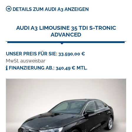
DETAILS ZUM AUDI A3 ANZEIGEN
AUDI A3 LIMOUSINE 35 TDI S-TRONIC
ADVANCED
UNSER PREIS FÜR SIE: 33.590,00 €
MwSt. ausweisbar
FINANZIERUNG AB.: 340,49 € MTL.