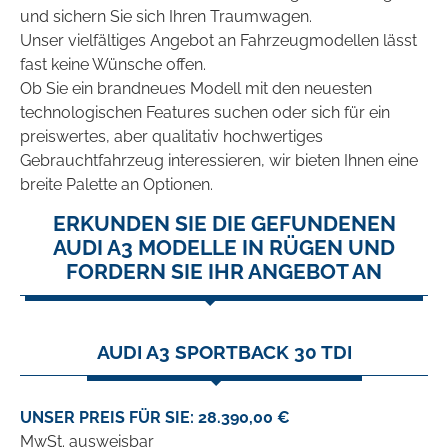
und sichern Sie sich Ihren Traumwagen.
Unser vielfältiges Angebot an Fahrzeugmodellen lässt
fast keine Wünsche offen.
Ob Sie ein brandneues Modell mit den neuesten
technologischen Features suchen oder sich für ein
preiswertes, aber qualitativ hochwertiges
Gebrauchtfahrzeug interessieren, wir bieten Ihnen eine
breite Palette an Optionen.
ERKUNDEN SIE DIE GEFUNDENEN
AUDI A3 MODELLE IN RÜGEN UND
FORDERN SIE IHR ANGEBOT AN
AUDI A3 SPORTBACK 30 TDI
UNSER PREIS FÜR SIE: 28.390,00 €
MwSt. ausweisbar