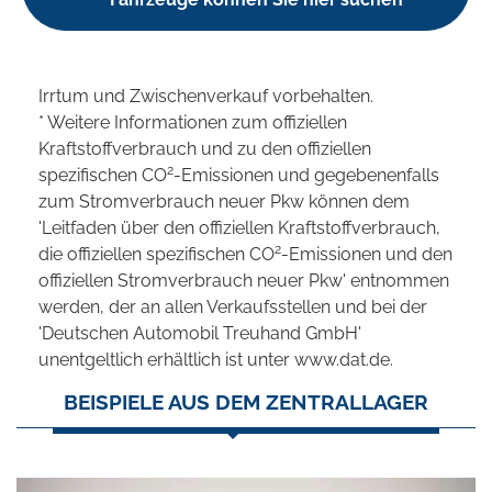
Irrtum und Zwischenverkauf vorbehalten.
* Weitere Informationen zum offiziellen
Kraftstoffverbrauch und zu den offiziellen
2
spezifischen CO
-Emissionen und gegebenenfalls
zum Stromverbrauch neuer Pkw können dem
'Leitfaden über den offiziellen Kraftstoffverbrauch,
2
die offiziellen spezifischen CO
-Emissionen und den
offiziellen Stromverbrauch neuer Pkw' entnommen
werden, der an allen Verkaufsstellen und bei der
'Deutschen Automobil Treuhand GmbH'
unentgeltlich erhältlich ist unter www.dat.de.
BEISPIELE AUS DEM ZENTRALLAGER