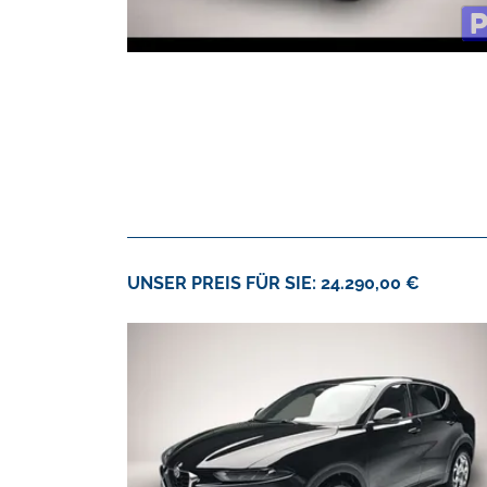
UNSER PREIS FÜR SIE: 24.290,00 €