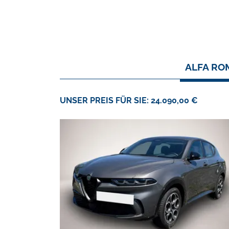
ALFA RO
UNSER PREIS FÜR SIE: 24.090,00 €