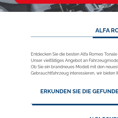
ALFA R
Entdecken Sie die besten Alfa Romeo Tonale
Unser vielfältiges Angebot an Fahrzeugmodel
Ob Sie ein brandneues Modell mit den neuest
Gebrauchtfahrzeug interessieren, wir bieten I
ERKUNDEN SIE DIE GEFUND