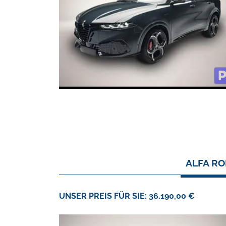
ALFA RO
UNSER PREIS FÜR SIE: 36.190,00 €