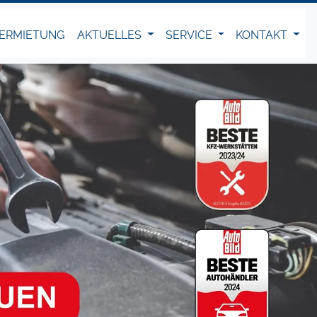
ERMIETUNG
AKTUELLES
SERVICE
KONTAKT