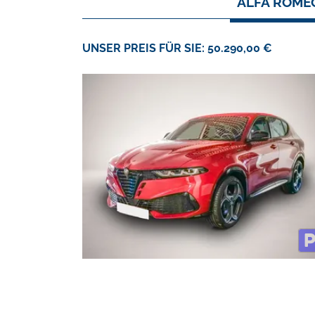
ALFA ROME
UNSER PREIS FÜR SIE: 50.290,00 €