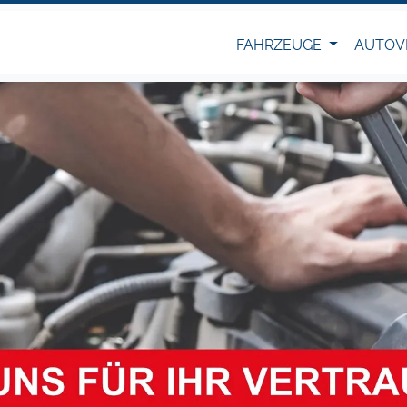
FAHRZEUGE
AUTOV