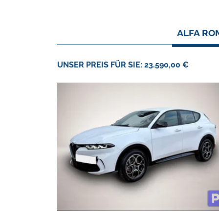
ALFA RO
UNSER PREIS FÜR SIE: 23.590,00 €