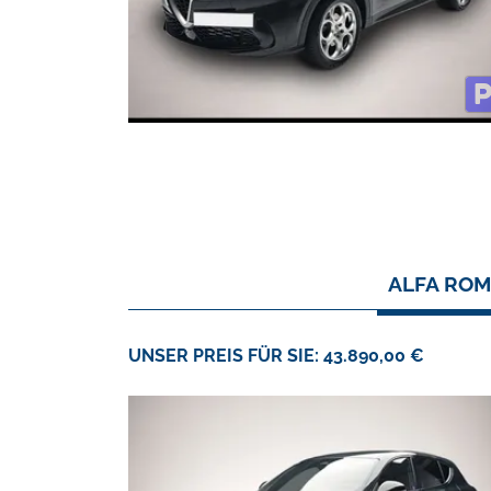
ALFA ROM
UNSER PREIS FÜR SIE: 43.890,00 €