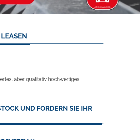
 LEASEN
.
rtes, aber qualitativ hochwertiges
TOCK UND FORDERN SIE IHR