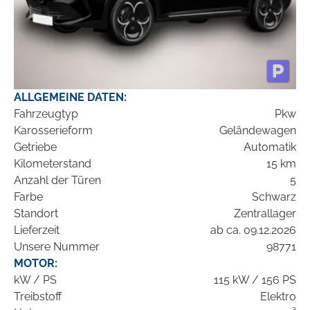
ALLGEMEINE DATEN:
Fahrzeugtyp
Pkw
Karosserieform
Geländewagen
Getriebe
Automatik
Kilometerstand
15 km
Anzahl der Türen
5
Farbe
Schwarz
Standort
Zentrallager
Lieferzeit
ab ca. 09.12.2026
Unsere Nummer
98771
MOTOR:
kW / PS
115 kW / 156 PS
Treibstoff
Elektro