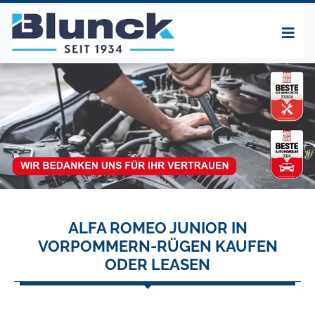
ALFA ROMEO JUNIOR IN
VORPOMMERN-RÜGEN KAUFEN
ODER LEASEN