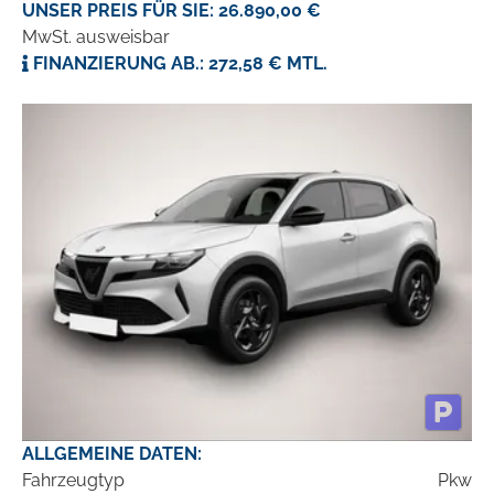
UNSER PREIS FÜR SIE: 26.890,00 €
MwSt. ausweisbar
FINANZIERUNG AB.: 272,58 € MTL.
ALLGEMEINE DATEN:
Fahrzeugtyp
Pkw