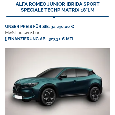
ALFA ROMEO JUNIOR IBRIDA SPORT
SPECIALE TECHP MATRIX 18"LM
UNSER PREIS FÜR SIE: 32.290,00 €
MwSt. ausweisbar
FINANZIERUNG AB.: 327,31 € MTL.