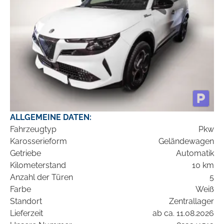
ALLGEMEINE DATEN:
Fahrzeugtyp
Pkw
Karosserieform
Geländewagen
Getriebe
Automatik
Kilometerstand
10 km
Anzahl der Türen
5
Farbe
Weiß
Standort
Zentrallager
Lieferzeit
ab ca. 11.08.2026