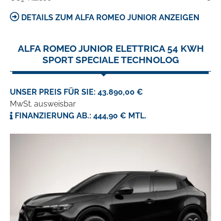
2
DETAILS ZUM ALFA ROMEO JUNIOR ANZEIGEN
ALFA ROMEO JUNIOR ELETTRICA 54 KWH
SPORT SPECIALE TECHNOLOG
UNSER PREIS FÜR SIE: 43.890,00 €
MwSt. ausweisbar
FINANZIERUNG AB.: 444,90 € MTL.