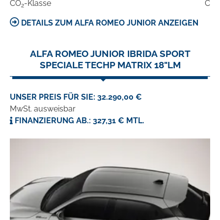
CO
-Klasse
C
2
DETAILS ZUM ALFA ROMEO JUNIOR ANZEIGEN
ALFA ROMEO JUNIOR IBRIDA SPORT
SPECIALE TECHP MATRIX 18"LM
UNSER PREIS FÜR SIE: 32.290,00 €
MwSt. ausweisbar
FINANZIERUNG AB.: 327,31 € MTL.