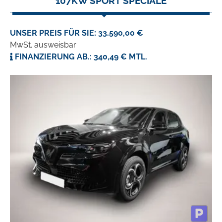
107KW SPORT SPECIALE
UNSER PREIS FÜR SIE: 33.590,00 €
MwSt. ausweisbar
FINANZIERUNG AB.: 340,49 € MTL.