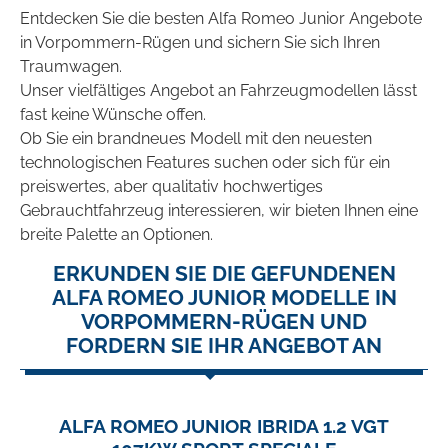
Entdecken Sie die besten Alfa Romeo Junior Angebote
in Vorpommern-Rügen und sichern Sie sich Ihren
Traumwagen.
Unser vielfältiges Angebot an Fahrzeugmodellen lässt
fast keine Wünsche offen.
Ob Sie ein brandneues Modell mit den neuesten
technologischen Features suchen oder sich für ein
preiswertes, aber qualitativ hochwertiges
Gebrauchtfahrzeug interessieren, wir bieten Ihnen eine
breite Palette an Optionen.
ERKUNDEN SIE DIE GEFUNDENEN
ALFA ROMEO JUNIOR MODELLE IN
VORPOMMERN-RÜGEN UND
FORDERN SIE IHR ANGEBOT AN
ALFA ROMEO JUNIOR IBRIDA 1.2 VGT