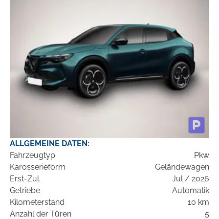
ALLGEMEINE DATEN:
Fahrzeugtyp
Pkw
Karosserieform
Geländewagen
Erst-Zul.
Jul / 2026
Getriebe
Automatik
Kilometerstand
10 km
Anzahl der Türen
5