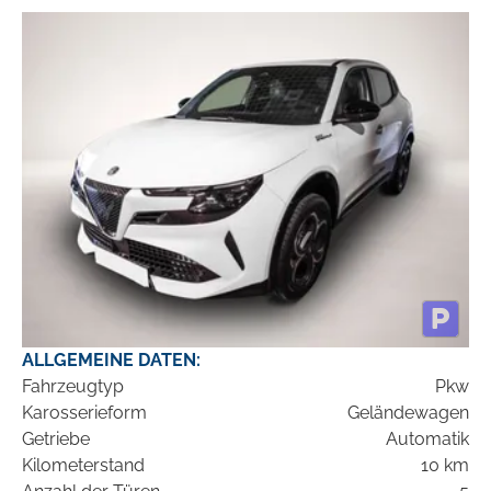
ALLGEMEINE DATEN:
Fahrzeugtyp
Pkw
Karosserieform
Geländewagen
Getriebe
Automatik
Kilometerstand
10 km