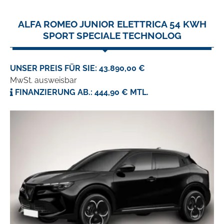
ALFA ROMEO JUNIOR ELETTRICA 54 KWH
SPORT SPECIALE TECHNOLOG
UNSER PREIS FÜR SIE: 43.890,00 €
MwSt. ausweisbar
FINANZIERUNG AB.: 444,90 € MTL.