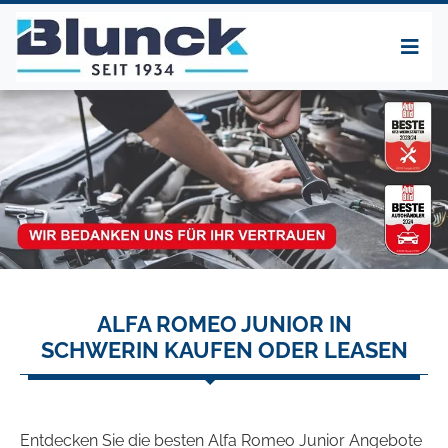
ALFA ROMEO JUNIOR IN
SCHWERIN KAUFEN ODER LEASEN
Entdecken Sie die besten Alfa Romeo Junior Angebote