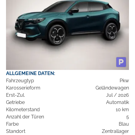
ALLGEMEINE DATEN:
Fahrzeugtyp
Pkw
Karosserieform
Geländewagen
Erst-Zul.
Jul / 2026
Getriebe
Automatik
Kilometerstand
10 km
Anzahl der Türen
5
Farbe
Blau
Standort
Zentrallager