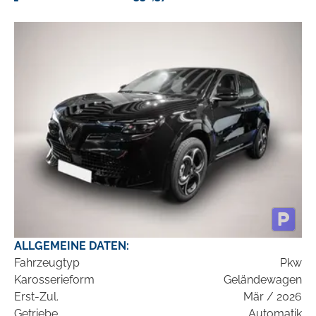
ALLGEMEINE DATEN:
Fahrzeugtyp
Pkw
Karosserieform
Geländewagen
Erst-Zul.
Mär / 2026
Getriebe
Automatik