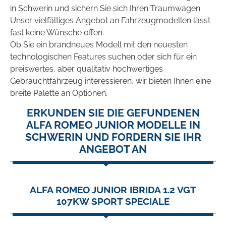
in Schwerin und sichern Sie sich Ihren Traumwagen.
Unser vielfältiges Angebot an Fahrzeugmodellen lässt
fast keine Wünsche offen.
Ob Sie ein brandneues Modell mit den neuesten
technologischen Features suchen oder sich für ein
preiswertes, aber qualitativ hochwertiges
Gebrauchtfahrzeug interessieren, wir bieten Ihnen eine
breite Palette an Optionen.
ERKUNDEN SIE DIE GEFUNDENEN
ALFA ROMEO JUNIOR MODELLE IN
SCHWERIN UND FORDERN SIE IHR
ANGEBOT AN
ALFA ROMEO JUNIOR IBRIDA 1.2 VGT
107KW SPORT SPECIALE