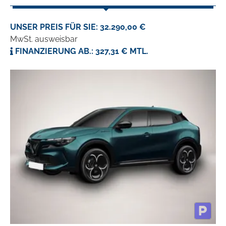
UNSER PREIS FÜR SIE: 32.290,00 €
MwSt. ausweisbar
FINANZIERUNG AB.: 327,31 € MTL.