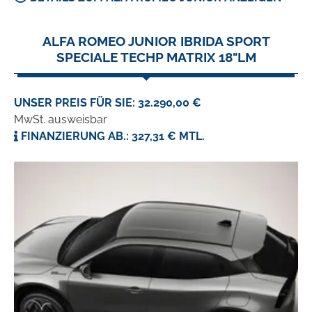
ALFA ROMEO JUNIOR IBRIDA SPORT
SPECIALE TECHP MATRIX 18"LM
UNSER PREIS FÜR SIE: 32.290,00 €
MwSt. ausweisbar
FINANZIERUNG AB.: 327,31 € MTL.