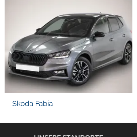
Skoda Fabia