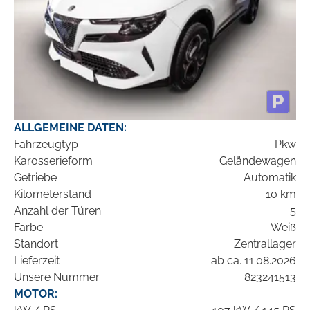
ALLGEMEINE DATEN:
Fahrzeugtyp
Pkw
Karosserieform
Geländewagen
Getriebe
Automatik
Kilometerstand
10 km
Anzahl der Türen
5
Farbe
Weiß
Standort
Zentrallager
Lieferzeit
ab ca. 11.08.2026
Unsere Nummer
823241513
MOTOR: