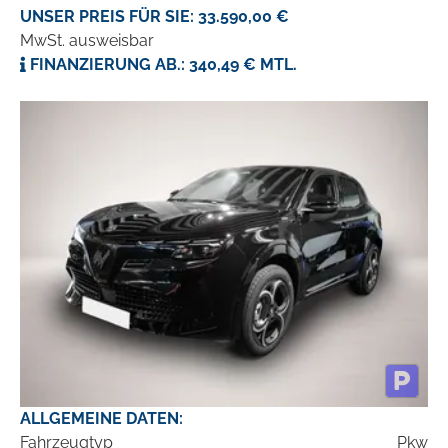
UNSER PREIS FÜR SIE: 33.590,00 €
MwSt. ausweisbar
FINANZIERUNG AB.: 340,49 € MTL.
ALLGEMEINE DATEN:
Fahrzeugtyp
Pkw