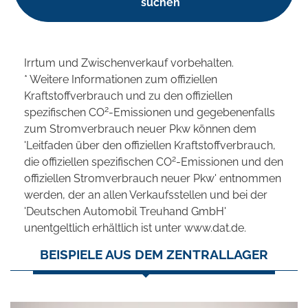
suchen
Irrtum und Zwischenverkauf vorbehalten.
* Weitere Informationen zum offiziellen
Kraftstoffverbrauch und zu den offiziellen
2
spezifischen CO
-Emissionen und gegebenenfalls
zum Stromverbrauch neuer Pkw können dem
'Leitfaden über den offiziellen Kraftstoffverbrauch,
2
die offiziellen spezifischen CO
-Emissionen und den
offiziellen Stromverbrauch neuer Pkw' entnommen
werden, der an allen Verkaufsstellen und bei der
'Deutschen Automobil Treuhand GmbH'
unentgeltlich erhältlich ist unter www.dat.de.
BEISPIELE AUS DEM ZENTRALLAGER