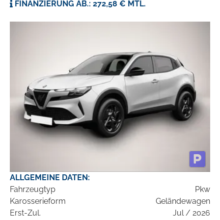
FINANZIERUNG AB.: 272,58 € MTL.
ALLGEMEINE DATEN:
Fahrzeugtyp
Pkw
Karosserieform
Geländewagen
Erst-Zul.
Jul / 2026