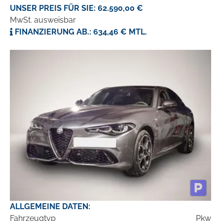
UNSER PREIS FÜR SIE: 62.590,00 €
MwSt. ausweisbar
FINANZIERUNG AB.: 634,46 € MTL.
ALLGEMEINE DATEN:
Fahrzeugtyp
Pkw