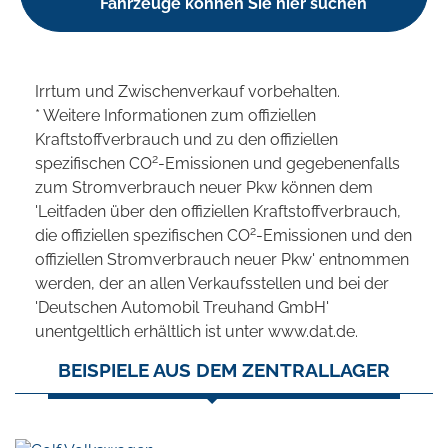
Fahrzeuge können Sie hier suchen
Irrtum und Zwischenverkauf vorbehalten.
* Weitere Informationen zum offiziellen
Kraftstoffverbrauch und zu den offiziellen
2
spezifischen CO
-Emissionen und gegebenenfalls
zum Stromverbrauch neuer Pkw können dem
'Leitfaden über den offiziellen Kraftstoffverbrauch,
2
die offiziellen spezifischen CO
-Emissionen und den
offiziellen Stromverbrauch neuer Pkw' entnommen
werden, der an allen Verkaufsstellen und bei der
'Deutschen Automobil Treuhand GmbH'
unentgeltlich erhältlich ist unter www.dat.de.
BEISPIELE AUS DEM ZENTRALLAGER