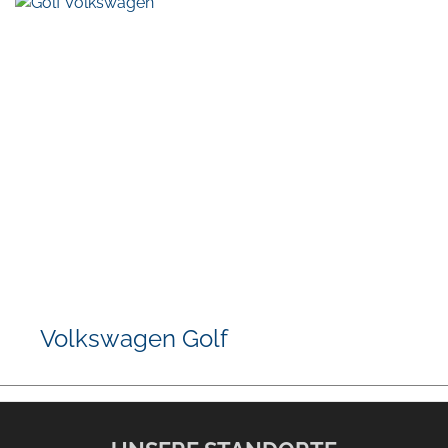
Volkswagen Golf