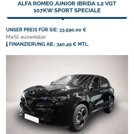
ALFA ROMEO JUNIOR IBRIDA 1.2 VGT
107KW SPORT SPECIALE
UNSER PREIS FÜR SIE: 33.590,00 €
MwSt. ausweisbar
FINANZIERUNG AB.: 340,49 € MTL.