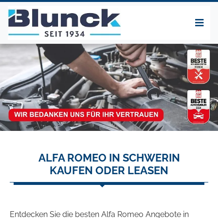
ALFA ROMEO IN SCHWERIN
KAUFEN ODER LEASEN
Entdecken Sie die besten Alfa Romeo Angebote in