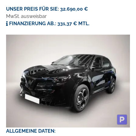
UNSER PREIS FÜR SIE: 32.690,00 €
MwSt. ausweisbar
FINANZIERUNG AB.: 331,37 € MTL.
ALLGEMEINE DATEN: