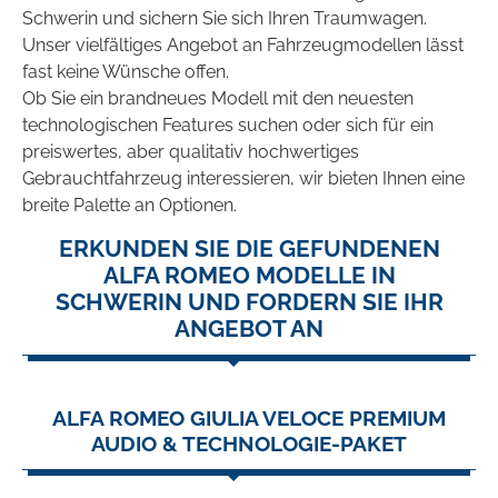
Schwerin und sichern Sie sich Ihren Traumwagen.
Unser vielfältiges Angebot an Fahrzeugmodellen lässt
fast keine Wünsche offen.
Ob Sie ein brandneues Modell mit den neuesten
technologischen Features suchen oder sich für ein
preiswertes, aber qualitativ hochwertiges
Gebrauchtfahrzeug interessieren, wir bieten Ihnen eine
breite Palette an Optionen.
ERKUNDEN SIE DIE GEFUNDENEN
ALFA ROMEO MODELLE IN
SCHWERIN UND FORDERN SIE IHR
ANGEBOT AN
ALFA ROMEO GIULIA VELOCE PREMIUM
AUDIO & TECHNOLOGIE-PAKET