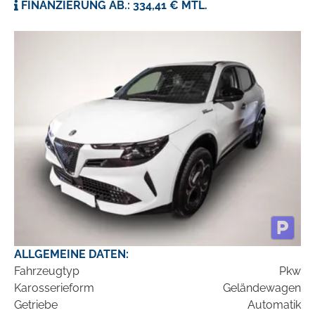
FINANZIERUNG AB.: 334,41 € MTL.
ALLGEMEINE DATEN:
Fahrzeugtyp
Pkw
Karosserieform
Geländewagen
Getriebe
Automatik