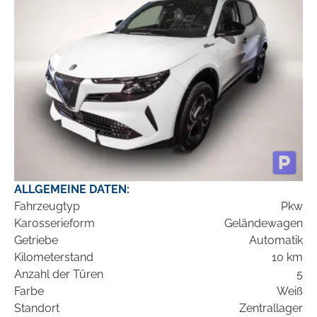
ALLGEMEINE DATEN:
Fahrzeugtyp
Pkw
Karosserieform
Geländewagen
Getriebe
Automatik
Kilometerstand
10 km
Anzahl der Türen
5
Farbe
Weiß
Standort
Zentrallager