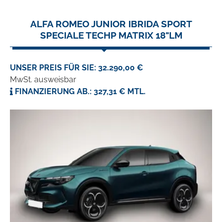
ALFA ROMEO JUNIOR IBRIDA SPORT
SPECIALE TECHP MATRIX 18"LM
UNSER PREIS FÜR SIE: 32.290,00 €
MwSt. ausweisbar
FINANZIERUNG AB.: 327,31 € MTL.