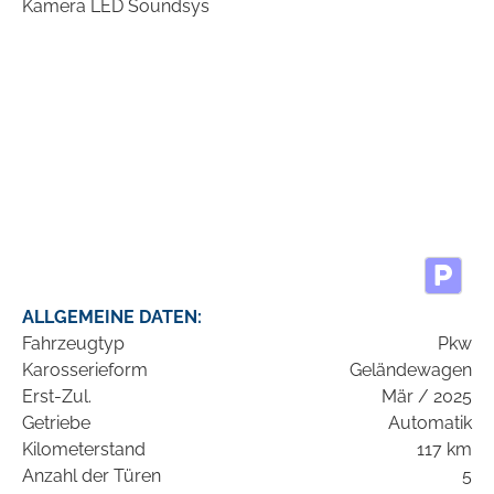
ALLGEMEINE DATEN:
Fahrzeugtyp
Pkw
Karosserieform
Geländewagen
Erst-Zul.
Mär / 2025
Getriebe
Automatik
Kilometerstand
117 km
Anzahl der Türen
5