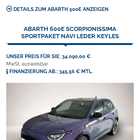
DETAILS ZUM ABARTH 500E ANZEIGEN
ABARTH 600E SCORPIONISSIMA
SPORTPAKET NAVI LEDER KEYLES
UNSER PREIS FÜR SIE: 34.090,00 €
MwSt. ausweisbar
FINANZIERUNG AB.: 345,56 € MTL.