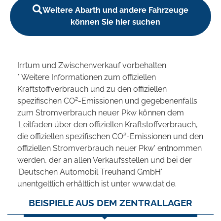
Weitere Abarth und andere Fahrzeuge
können Sie hier suchen
Irrtum und Zwischenverkauf vorbehalten.
* Weitere Informationen zum offiziellen
Kraftstoffverbrauch und zu den offiziellen
2
spezifischen CO
-Emissionen und gegebenenfalls
zum Stromverbrauch neuer Pkw können dem
'Leitfaden über den offiziellen Kraftstoffverbrauch,
2
die offiziellen spezifischen CO
-Emissionen und den
offiziellen Stromverbrauch neuer Pkw' entnommen
werden, der an allen Verkaufsstellen und bei der
'Deutschen Automobil Treuhand GmbH'
unentgeltlich erhältlich ist unter www.dat.de.
BEISPIELE AUS DEM ZENTRALLAGER