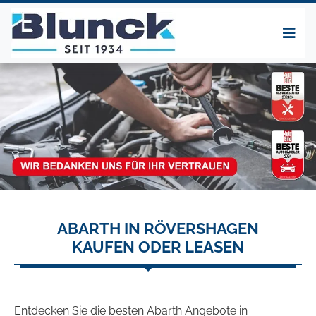
ABARTH IN RÖVERSHAGEN
KAUFEN ODER LEASEN
Entdecken Sie die besten Abarth Angebote in