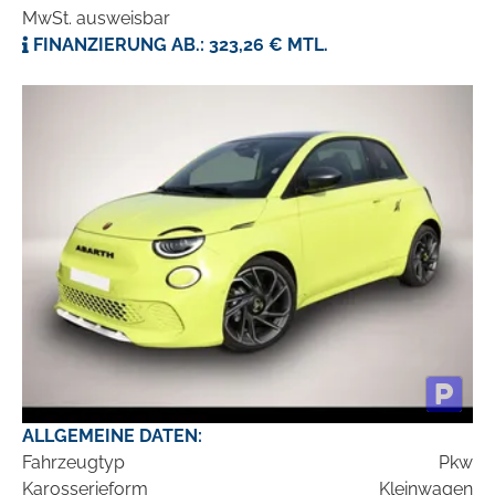
MwSt. ausweisbar
FINANZIERUNG AB.: 323,26 € MTL.
ALLGEMEINE DATEN:
Fahrzeugtyp
Pkw
Karosserieform
Kleinwagen