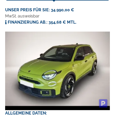
UNSER PREIS FÜR SIE: 34.990,00 €
MwSt. ausweisbar
FINANZIERUNG AB.: 354,68 € MTL.
ALLGEMEINE DATEN: