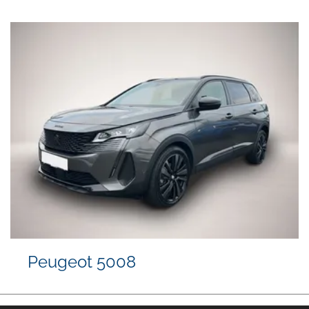
Peugeot 5008