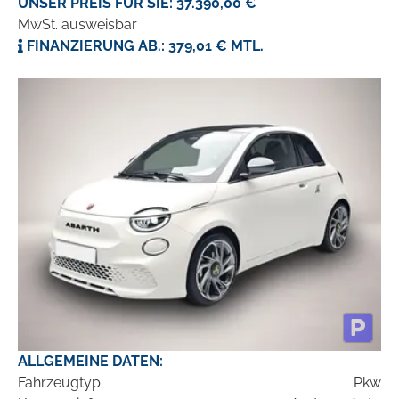
UNSER PREIS FÜR SIE: 37.390,00 €
MwSt. ausweisbar
FINANZIERUNG AB.: 379,01 € MTL.
ALLGEMEINE DATEN:
Fahrzeugtyp
Pkw