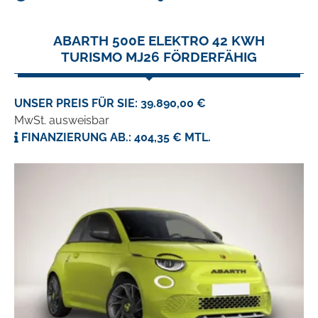
ABARTH 500E ELEKTRO 42 KWH
TURISMO MJ26 FÖRDERFÄHIG
UNSER PREIS FÜR SIE: 39.890,00 €
MwSt. ausweisbar
FINANZIERUNG AB.: 404,35 € MTL.