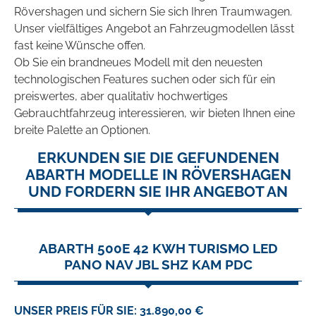
Rövershagen und sichern Sie sich Ihren Traumwagen.
Unser vielfältiges Angebot an Fahrzeugmodellen lässt
fast keine Wünsche offen.
Ob Sie ein brandneues Modell mit den neuesten
technologischen Features suchen oder sich für ein
preiswertes, aber qualitativ hochwertiges
Gebrauchtfahrzeug interessieren, wir bieten Ihnen eine
breite Palette an Optionen.
ERKUNDEN SIE DIE GEFUNDENEN
ABARTH MODELLE IN RÖVERSHAGEN
UND FORDERN SIE IHR ANGEBOT AN
ABARTH 500E 42 KWH TURISMO LED
PANO NAV JBL SHZ KAM PDC
UNSER PREIS FÜR SIE: 31.890,00 €