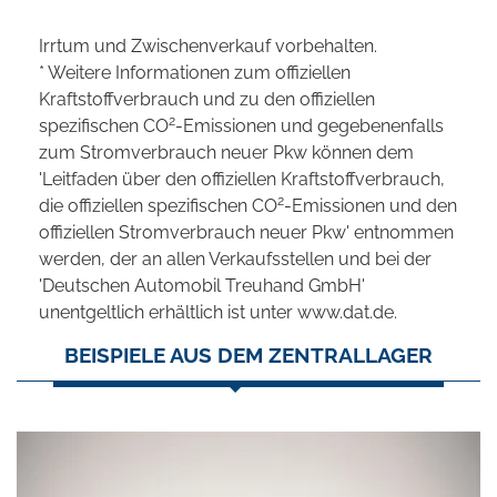
Irrtum und Zwischenverkauf vorbehalten.
* Weitere Informationen zum offiziellen
Kraftstoffverbrauch und zu den offiziellen
2
spezifischen CO
-Emissionen und gegebenenfalls
zum Stromverbrauch neuer Pkw können dem
'Leitfaden über den offiziellen Kraftstoffverbrauch,
2
die offiziellen spezifischen CO
-Emissionen und den
offiziellen Stromverbrauch neuer Pkw' entnommen
werden, der an allen Verkaufsstellen und bei der
'Deutschen Automobil Treuhand GmbH'
unentgeltlich erhältlich ist unter www.dat.de.
BEISPIELE AUS DEM ZENTRALLAGER