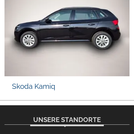
Skoda Kamiq
UNSERE STANDORTE