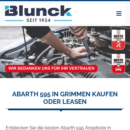
ABARTH 595 IN GRIMMEN KAUFEN
ODER LEASEN
Entdecken Sie die besten Abarth 595 Angebote in