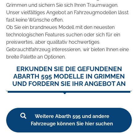
Grimmen und sichern Sie sich Ihren Traumwagen.
Unser vielfältiges Angebot an Fahrzeugmodellen lässt
fast keine Wünsche offen.
Ob Sie ein brandneues Modell mit den neuesten
technologischen Features suchen oder sich für ein
preiswertes, aber qualitativ hochwertiges
Gebrauchtfahrzeug interessieren, wir bieten Ihnen eine
breite Palette an Optionen.
ERKUNDEN SIE DIE GEFUNDENEN
ABARTH 595 MODELLE IN GRIMMEN
UND FORDERN SIE IHR ANGEBOT AN
Weitere Abarth 595 und andere
Fahrzeuge können Sie hier suchen