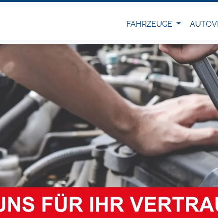
FAHRZEUGE
AUTOV