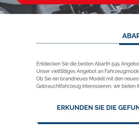
ABAR
Entdecken Sie die besten Abarth 595 Angebot
Unser vielfältiges Angebot an Fahrzeugmodel
Ob Sie ein brandneues Modell mit den neuest
Gebrauchtfahrzeug interessieren, wir bieten I
ERKUNDEN SIE DIE GEFU