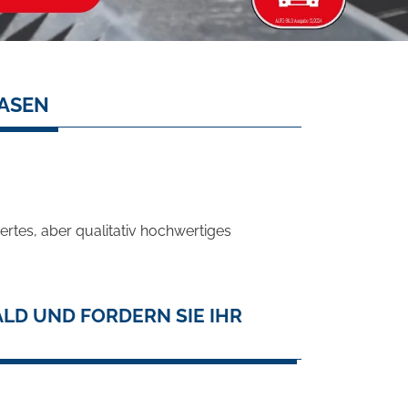
EASEN
rtes, aber qualitativ hochwertiges
LD UND FORDERN SIE IHR