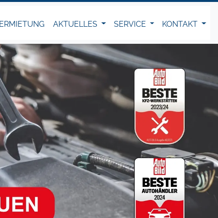
ERMIETUNG
AKTUELLES
SERVICE
KONTAKT