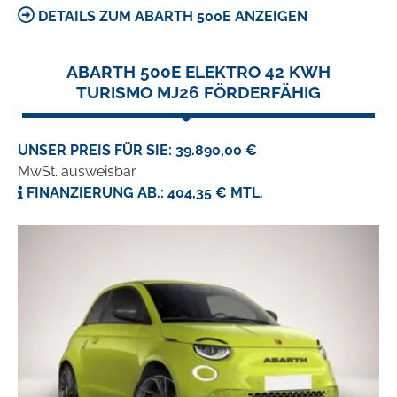
DETAILS ZUM ABARTH 500E ANZEIGEN
ABARTH 500E ELEKTRO 42 KWH
TURISMO MJ26 FÖRDERFÄHIG
UNSER PREIS FÜR SIE: 39.890,00 €
MwSt. ausweisbar
FINANZIERUNG AB.: 404,35 € MTL.