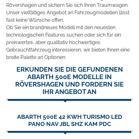
Rövershagen und sichern Sie sich Ihren Traumwagen.
Unser vielfältiges Angebot an Fahrzeugmodellen lässt
fast keine Wünsche offen.
Ob Sie ein brandneues Modell mit den neuesten
technologischen Features suchen oder sich für ein
preiswertes, aber qualitativ hochwertiges
Gebrauchtfahrzeug interessieren, wir bieten Ihnen eine
breite Palette an Optionen.
ERKUNDEN SIE DIE GEFUNDENEN
ABARTH 500E MODELLE IN
RÖVERSHAGEN UND FORDERN SIE
IHR ANGEBOT AN
ABARTH 500E 42 KWH TURISMO LED
PANO NAV JBL SHZ KAM PDC