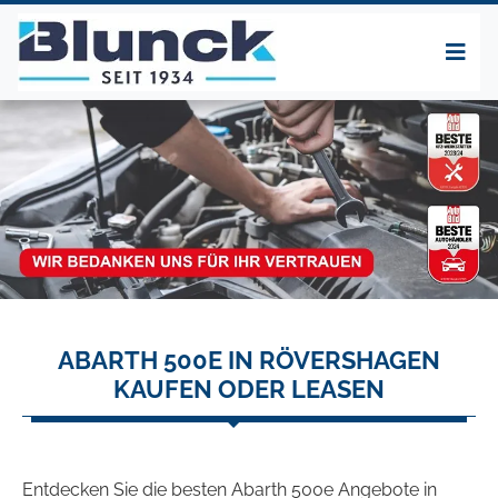
ABARTH 500E IN RÖVERSHAGEN
KAUFEN ODER LEASEN
Entdecken Sie die besten Abarth 500e Angebote in