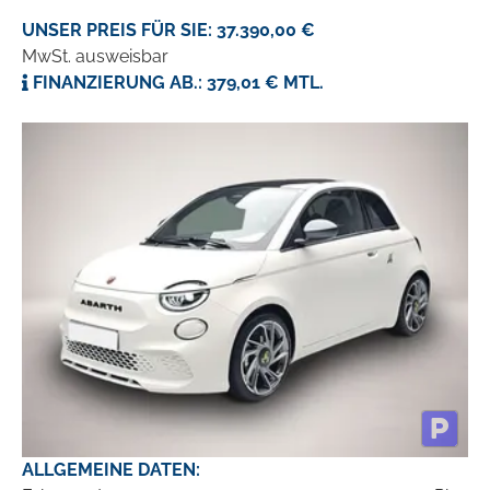
UNSER PREIS FÜR SIE: 37.390,00 €
MwSt. ausweisbar
FINANZIERUNG AB.: 379,01 € MTL.
ALLGEMEINE DATEN: