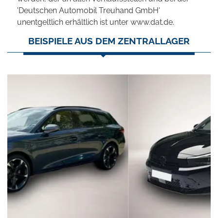
'Deutschen Automobil Treuhand GmbH'
unentgeltlich erhältlich ist unter www.dat.de.
BEISPIELE AUS DEM ZENTRALLAGER