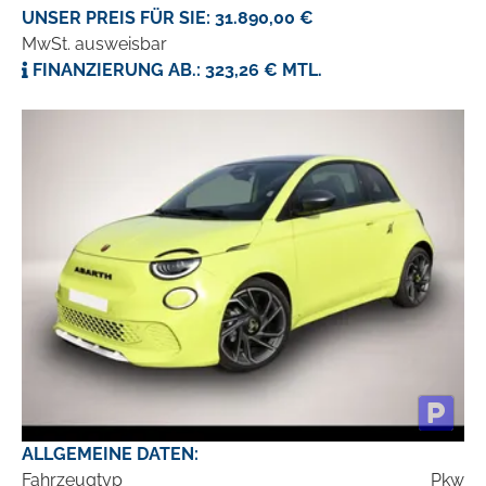
UNSER PREIS FÜR SIE: 31.890,00 €
MwSt. ausweisbar
FINANZIERUNG AB.: 323,26 € MTL.
ALLGEMEINE DATEN:
Fahrzeugtyp
Pkw