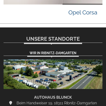
Opel Corsa
UNSERE STANDORTE
WIR IN RIBNITZ-DAMGARTEN
AUTOHAUS BLUNCK
Beim Handweiser 19, 18311 Ribnitz-Damgarten