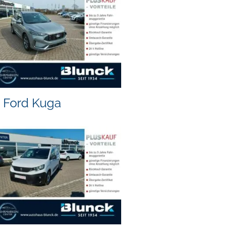
Ford Kuga