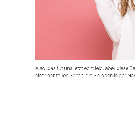
Also, das tut uns jetzt echt leid, aber diese S
einer der tollen Seiten, die Sie oben in der Na