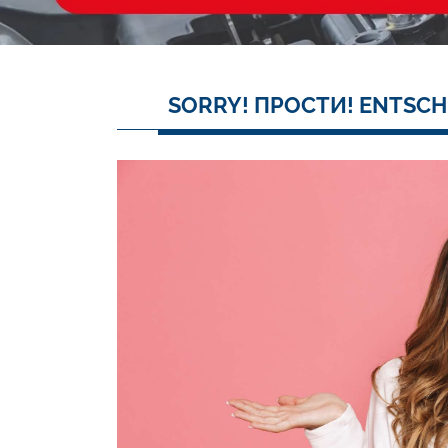
SORRY! ПРОСТИ! ENTSCH