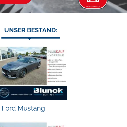
UNSER BESTAND:
Ford Mustang