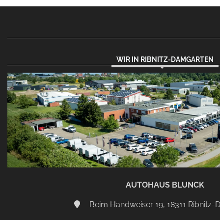
WIR IN RIBNITZ-DAMGARTEN
AUTOHAUS BLUNCK
Beim Handweiser 19, 18311 Ribnitz