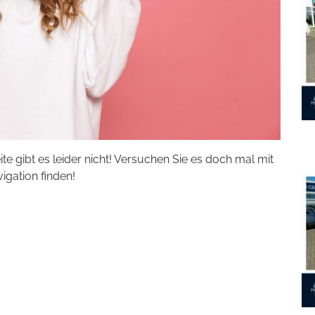
eite gibt es leider nicht! Versuchen Sie es doch mal mit
vigation finden!