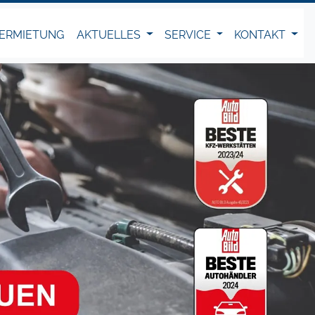
ERMIETUNG
AKTUELLES
SERVICE
KONTAKT