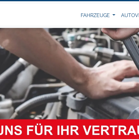
FAHRZEUGE
AUTOV