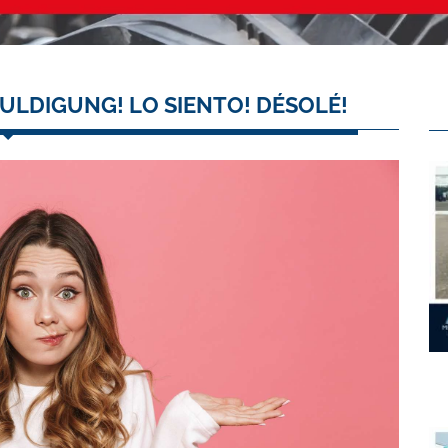
ULDIGUNG! LO SIENTO! DÉSOLÉ!