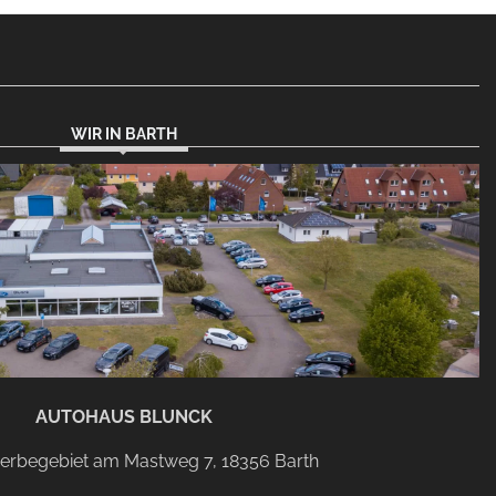
WIR IN BARTH
AUTOHAUS BLUNCK
rbegebiet am Mastweg 7, 18356 Barth