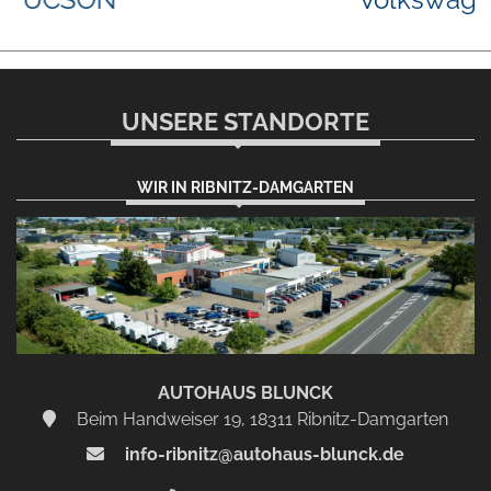
UNSERE STANDORTE
WIR IN RIBNITZ-DAMGARTEN
AUTOHAUS BLUNCK
Beim Handweiser 19, 18311 Ribnitz-Damgarten
info-ribnitz@autohaus-blunck.de