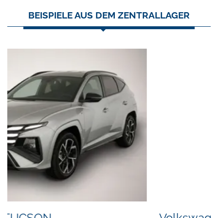
BEISPIELE AUS DEM ZENTRALLAGER
Volkswagen Other