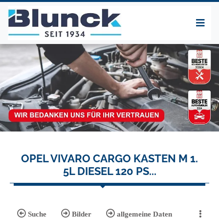
OPEL VIVARO CARGO KASTEN M 1.
5L DIESEL 120 PS...
Suche
Bilder
allgemeine Daten