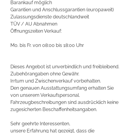
Barankauf möglich
Garantien und Anschlussgarantien (europaweit)
Zulassungsdienste deutschlandweit
TÜV / AU Abnahmen
Öffnungszeiten Verkauf:
Mo. bis Fr. von 08:00 bis 18:00 Uhr
Dieses Angebot ist unverbindlich und freibleibend.
Zubehörangaben ohne Gewähr.
Irrtum und Zwischenverkauf vorbehalten.
Den genauen Ausstattungsumfang erhalten Sie
von unserem Verkaufspersonal.
Fahrzeugbeschreibungen sind ausdrücklich keine
zugesicherten Beschaffenheitsangaben.
Sehr geehrte Interessenten,
unsere Erfahrung hat gezeigt, dass die