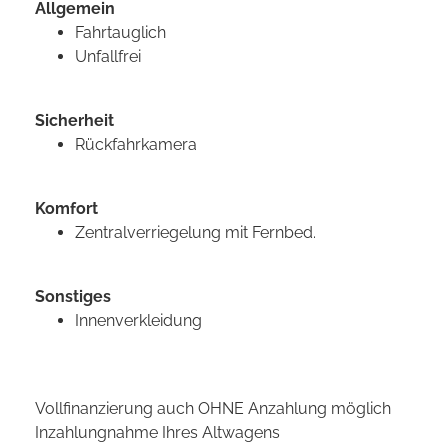
Allgemein
Fahrtauglich
Unfallfrei
Sicherheit
Rückfahrkamera
Komfort
Zentralverriegelung mit Fernbed.
Sonstiges
Innenverkleidung
Vollfinanzierung auch OHNE Anzahlung möglich
Inzahlungnahme Ihres Altwagens