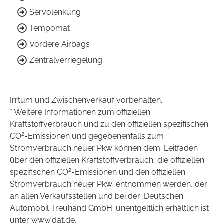
Servolenkung
Tempomat
Vordere Airbags
Zentralverriegelung
Irrtum und Zwischenverkauf vorbehalten.
* Weitere Informationen zum offiziellen
Kraftstoffverbrauch und zu den offiziellen spezifischen
2
CO
-Emissionen und gegebenenfalls zum
Stromverbrauch neuer Pkw können dem 'Leitfaden
über den offiziellen Kraftstoffverbrauch, die offiziellen
2
spezifischen CO
-Emissionen und den offiziellen
Stromverbrauch neuer Pkw' entnommen werden, der
an allen Verkaufsstellen und bei der 'Deutschen
Automobil Treuhand GmbH' unentgeltlich erhältlich ist
unter www.dat.de.