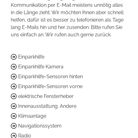
Kommunikation per E-Mail meistens unnötig alles
in die Länge zieht. Wir möchten Ihnen aber schnell
helfen, dafür ist es besser zu telefonieren als Tage
lang E-Mails hin und her zusenden. Bitte rufen Sie
uns einfach an. Wir rufen auch gerne zurück.
Einparkhilfe
Einparkhilfe Kamera
Einparkhilfe-Sensoren hinten
Einparkhilfe-Sensoren vorne
elektrische Fensterheber
Innenausstattung: Andere
Klimaanlage
Navigationssystem
Radio