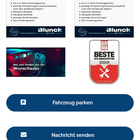
Fahrzeug parken
Nachricht senden