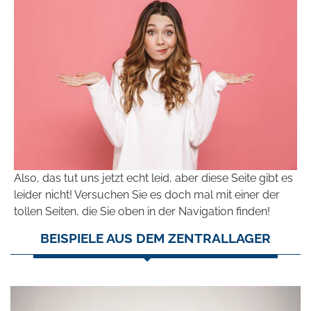
Also, das tut uns jetzt echt leid, aber diese Seite gibt es
leider nicht! Versuchen Sie es doch mal mit einer der
tollen Seiten, die Sie oben in der Navigation finden!
BEISPIELE AUS DEM ZENTRALLAGER