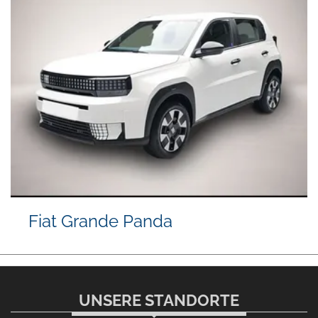
Fiat Grande Panda
UNSERE STANDORTE