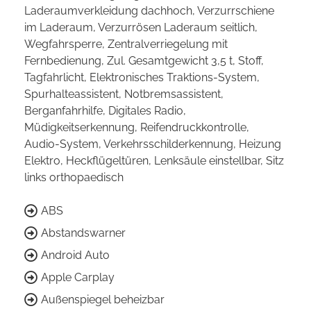
Laderaumverkleidung dachhoch, Verzurrschiene
im Laderaum, Verzurrösen Laderaum seitlich,
Wegfahrsperre, Zentralverriegelung mit
Fernbedienung, Zul. Gesamtgewicht 3,5 t, Stoff,
Tagfahrlicht, Elektronisches Traktions-System,
Spurhalteassistent, Notbremsassistent,
Berganfahrhilfe, Digitales Radio,
Müdigkeitserkennung, Reifendruckkontrolle,
Audio-System, Verkehrsschilderkennung, Heizung
Elektro, Heckflügeltüren, Lenksäule einstellbar, Sitz
links orthopaedisch
ABS
Abstandswarner
Android Auto
Apple Carplay
Außenspiegel beheizbar