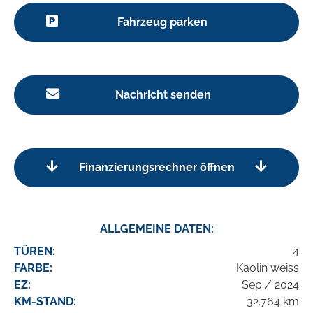
Fahrzeug parken
Nachricht senden
Finanzierungsrechner öffnen
ALLGEMEINE DATEN:
TÜREN:
4
FARBE:
Kaolin weiss
EZ:
Sep / 2024
KM-STAND:
32.764 km