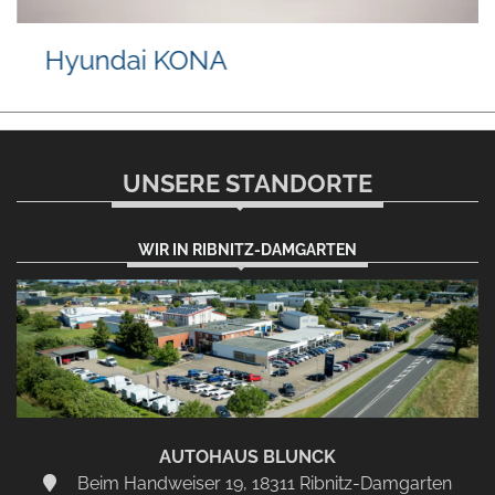
Hyundai KONA
UNSERE STANDORTE
WIR IN RIBNITZ-DAMGARTEN
AUTOHAUS BLUNCK
Beim Handweiser 19, 18311 Ribnitz-Damgarten