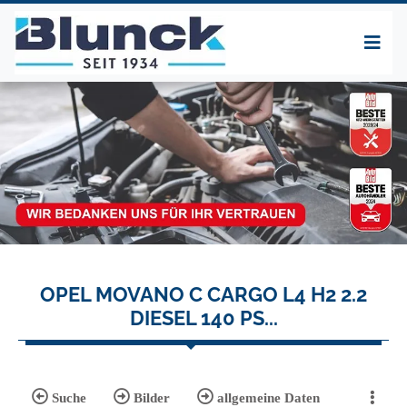
OPEL MOVANO C CARGO L4 H2 2.2
DIESEL 140 PS...
Suche
Bilder
allgemeine Daten