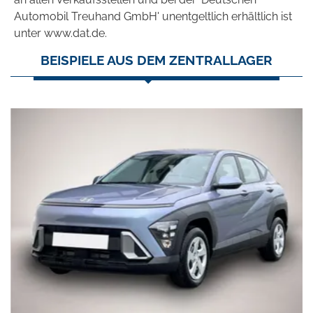
Automobil Treuhand GmbH' unentgeltlich erhältlich ist
unter www.dat.de.
BEISPIELE AUS DEM ZENTRALLAGER