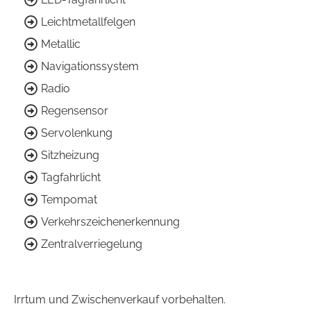
Leichtmetallfelgen
Metallic
Navigationssystem
Radio
Regensensor
Servolenkung
Sitzheizung
Tagfahrlicht
Tempomat
Verkehrszeichenerkennung
Zentralverriegelung
Irrtum und Zwischenverkauf vorbehalten.