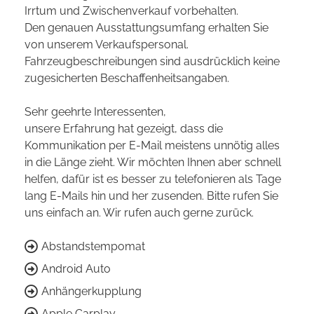
Irrtum und Zwischenverkauf vorbehalten.
Den genauen Ausstattungsumfang erhalten Sie
von unserem Verkaufspersonal.
Fahrzeugbeschreibungen sind ausdrücklich keine
zugesicherten Beschaffenheitsangaben.
Sehr geehrte Interessenten,
unsere Erfahrung hat gezeigt, dass die
Kommunikation per E-Mail meistens unnötig alles
in die Länge zieht. Wir möchten Ihnen aber schnell
helfen, dafür ist es besser zu telefonieren als Tage
lang E-Mails hin und her zusenden. Bitte rufen Sie
uns einfach an. Wir rufen auch gerne zurück.
Abstandstempomat
Android Auto
Anhängerkupplung
Apple Carplay