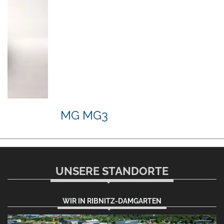
MG MG3
UNSERE STANDORTE
WIR IN RIBNITZ-DAMGARTEN