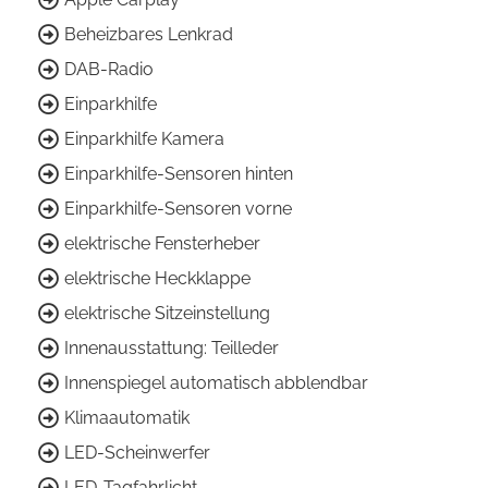
Beheizbares Lenkrad
DAB-Radio
Einparkhilfe
Einparkhilfe Kamera
Einparkhilfe-Sensoren hinten
Einparkhilfe-Sensoren vorne
elektrische Fensterheber
elektrische Heckklappe
elektrische Sitzeinstellung
Innenausstattung: Teilleder
Innenspiegel automatisch abblendbar
Klimaautomatik
LED-Scheinwerfer
LED-Tagfahrlicht