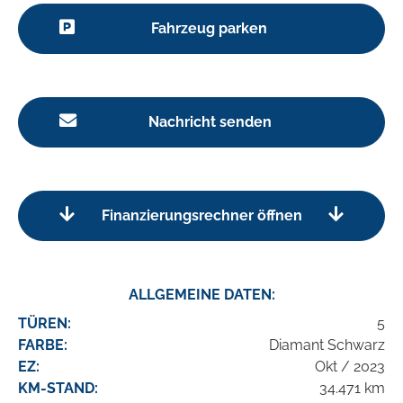
Fahrzeug parken
Nachricht senden
Finanzierungsrechner öffnen
ALLGEMEINE DATEN:
TÜREN:
5
FARBE:
Diamant Schwarz
EZ:
Okt / 2023
KM-STAND:
34.471 km