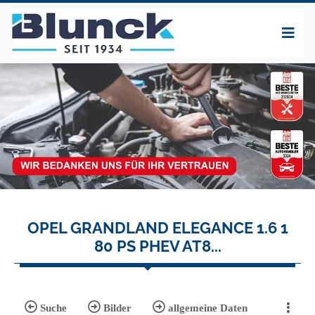
OPEL GRANDLAND ELEGANCE 1.6 1
80 PS PHEV AT8...
Suche
Bilder
allgemeine Daten