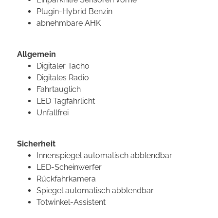
Plugin-Hybrid Benzin
abnehmbare AHK
Allgemein
Digitaler Tacho
Digitales Radio
Fahrtauglich
LED Tagfahrlicht
Unfallfrei
Sicherheit
Innenspiegel automatisch abblendbar
LED-Scheinwerfer
Rückfahrkamera
Spiegel automatisch abblendbar
Totwinkel-Assistent