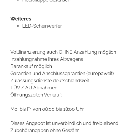
Weiteres
LED-Scheinwerfer
Vollfinanzierung auch OHNE Anzahlung möglich
Inzahlungnahme Ihres Altwagens
Barankauf möglich
Garantien und Anschlussgarantien (europaweit)
Zulassungsdienste deutschlandweit
TÜV / AU Abnahmen
Öffnungszeiten Verkauf:
Mo. bis Fr. von 08:00 bis 18:00 Uhr
Dieses Angebot ist unverbindlich und freibleibend.
Zubehörangaben ohne Gewähr.