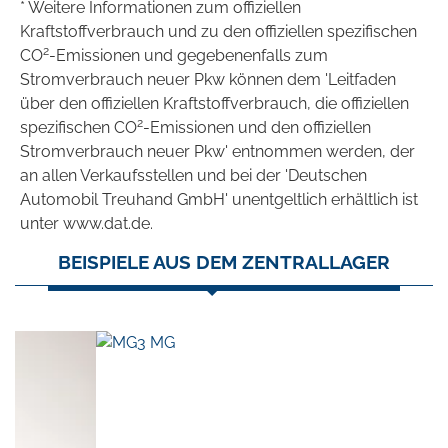
* Weitere Informationen zum offiziellen
Kraftstoffverbrauch und zu den offiziellen spezifischen
2
CO
-Emissionen und gegebenenfalls zum
Stromverbrauch neuer Pkw können dem 'Leitfaden
über den offiziellen Kraftstoffverbrauch, die offiziellen
2
spezifischen CO
-Emissionen und den offiziellen
Stromverbrauch neuer Pkw' entnommen werden, der
an allen Verkaufsstellen und bei der 'Deutschen
Automobil Treuhand GmbH' unentgeltlich erhältlich ist
unter www.dat.de.
BEISPIELE AUS DEM ZENTRALLAGER