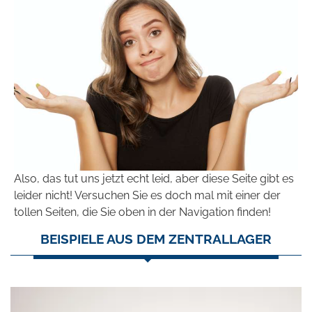
Also, das tut uns jetzt echt leid, aber diese Seite gibt es
leider nicht! Versuchen Sie es doch mal mit einer der
tollen Seiten, die Sie oben in der Navigation finden!
BEISPIELE AUS DEM ZENTRALLAGER