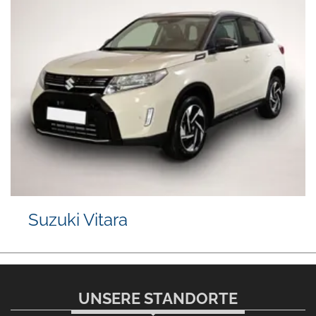
Suzuki Vitara
UNSERE STANDORTE