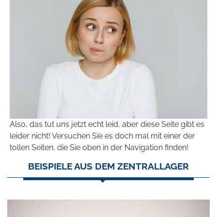
Also, das tut uns jetzt echt leid, aber diese Seite gibt es
leider nicht! Versuchen Sie es doch mal mit einer der
tollen Seiten, die Sie oben in der Navigation finden!
BEISPIELE AUS DEM ZENTRALLAGER