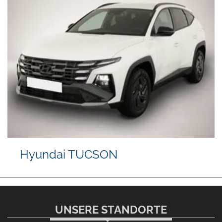
Hyundai TUCSON
UNSERE STANDORTE