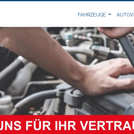
FAHRZEUGE
AUTOV