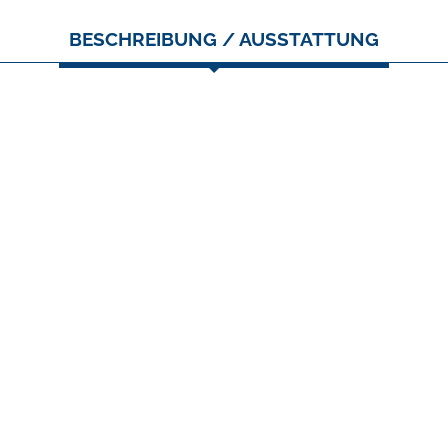
BESCHREIBUNG / AUSSTATTUNG