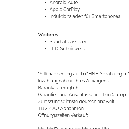
Android Auto
Apple CarPlay
Induktionsladen für Smartphones
Weiteres
Spurhalteassistent
LED-Scheinwerfer
Vollfinanzierung auch OHNE Anzahlung mö
Inzahlungnahme Ihres Altwagens
Barankauf möglich
Garantien und Anschlussgarantien (europa
Zulassungsdienste deutschlandweit
TÜV / AU Abnahmen
Öffnungszeiten Verkauf: