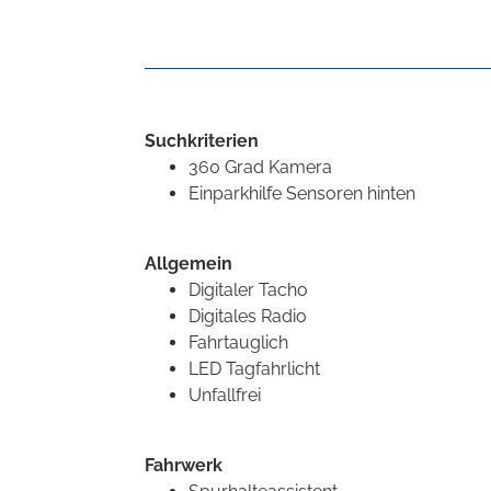
Suchkriterien
360 Grad Kamera
Einparkhilfe Sensoren hinten
Allgemein
Digitaler Tacho
Digitales Radio
Fahrtauglich
LED Tagfahrlicht
Unfallfrei
Fahrwerk