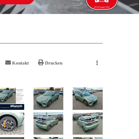
Kontakt
Drucken