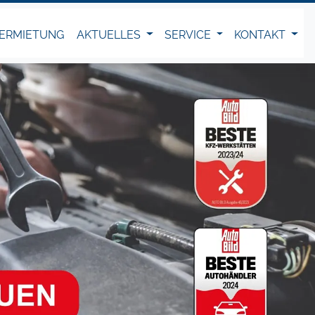
ERMIETUNG
AKTUELLES
SERVICE
KONTAKT