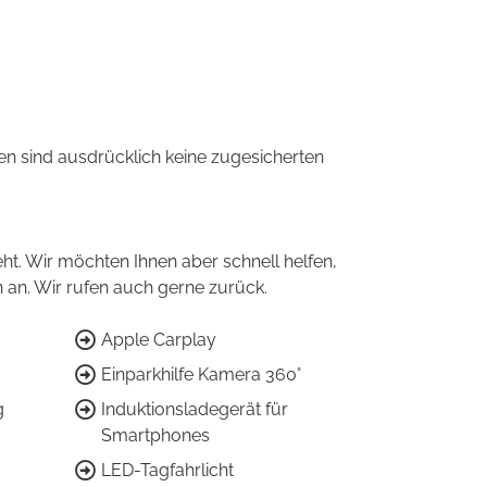
 sind ausdrücklich keine zugesicherten
ht. Wir möchten Ihnen aber schnell helfen,
ch an. Wir rufen auch gerne zurück.
Apple Carplay
Einparkhilfe Kamera 360°
g
Induktionsladegerät für
Smartphones
LED-Tagfahrlicht