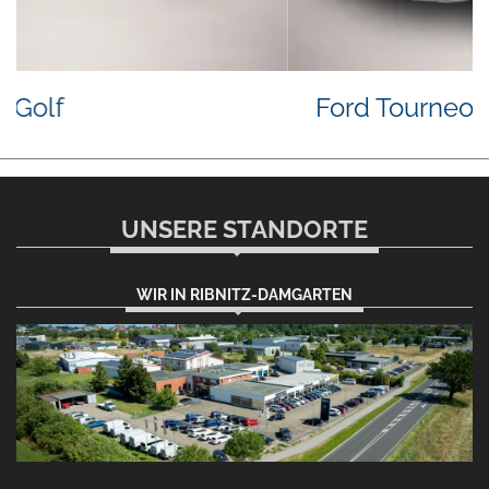
Ford Tourneo Custom
UNSERE STANDORTE
WIR IN RIBNITZ-DAMGARTEN