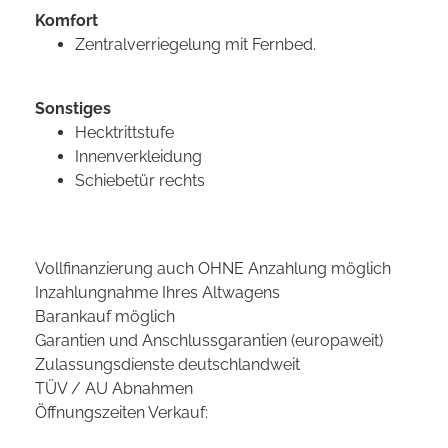
Komfort
Zentralverriegelung mit Fernbed.
Sonstiges
Hecktrittstufe
Innenverkleidung
Schiebetür rechts
Vollfinanzierung auch OHNE Anzahlung möglich
Inzahlungnahme Ihres Altwagens
Barankauf möglich
Garantien und Anschlussgarantien (europaweit)
Zulassungsdienste deutschlandweit
TÜV / AU Abnahmen
Öffnungszeiten Verkauf: