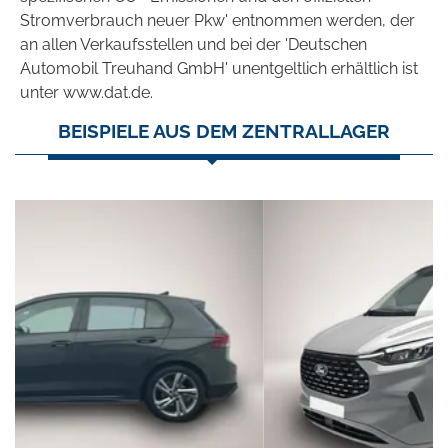
Stromverbrauch neuer Pkw' entnommen werden, der
an allen Verkaufsstellen und bei der 'Deutschen
Automobil Treuhand GmbH' unentgeltlich erhältlich ist
unter www.dat.de.
BEISPIELE AUS DEM ZENTRALLAGER