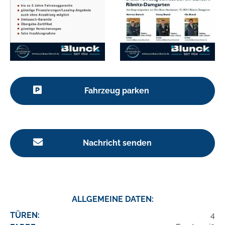
Fahrzeug parken
Nachricht senden
ALLGEMEINE DATEN:
TÜREN:
4