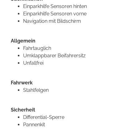
Einparkhilfe Sensoren hinten
Einparkhilfe Sensoren vorne
Navigation mit Bildschirm
Allgemein
Fahrtauglich
Umklappbarer Beifahrersitz
Unfallfrei
Fahrwerk
Stahlfelgen
Sicherheit
Differential-Sperre
Pannenkit