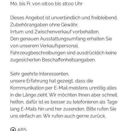
Mo. bis Fr. von 08:00 bis 18:00 Uhr
Dieses Angebot ist unverbindlich und freibleibend.
Zubehörangaben ohne Gewähr.
Irrtum und Zwischenverkauf vorbehalten.
Den genauen Ausstattungsumfang erhalten Sie
von unserem Verkaufspersonal.
Fahrzeugbeschreibungen sind ausdrücklich keine
zugesicherten Beschaffenheitsangaben.
Sehr geehrte Interessenten,
unsere Erfahrung hat gezeigt, dass die
Kommunikation per E-Mail meistens unnötig alles
in die Länge zieht. Wir möchten Ihnen aber schnell
helfen, dafür ist es besser zu telefonieren als Tage
lang E-Mails hin und her zusenden. Bitte rufen Sie
uns einfach an. Wir rufen auch gerne zurück.
ABS