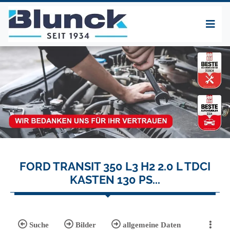
FORD TRANSIT 350 L3 H2 2.0 L TDCI
KASTEN 130 PS...
Suche
Bilder
allgemeine Daten