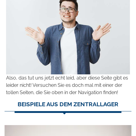
Also, das tut uns jetzt echt leid, aber diese Seite gibt es
leider nicht! Versuchen Sie es doch mal mit einer der
tollen Seiten, die Sie oben in der Navigation finden!
BEISPIELE AUS DEM ZENTRALLAGER