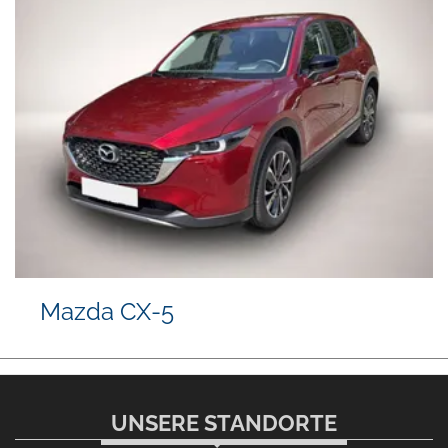
Mazda CX-5
UNSERE STANDORTE