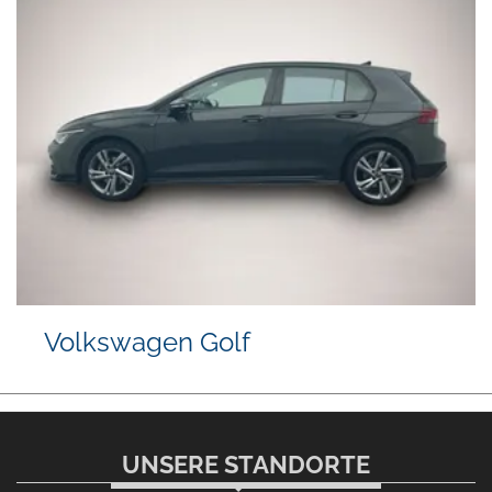
Volkswagen Golf
UNSERE STANDORTE