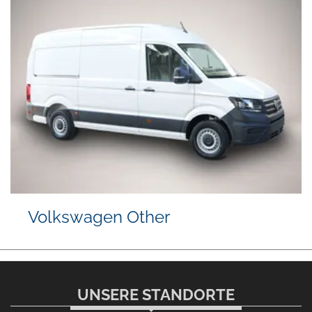
Volkswagen Other
UNSERE STANDORTE