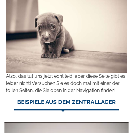
Also, das tut uns jetzt echt leid, aber diese Seite gibt es
leider nicht! Versuchen Sie es doch mal mit einer der
tollen Seiten, die Sie oben in der Navigation finden!
BEISPIELE AUS DEM ZENTRALLAGER