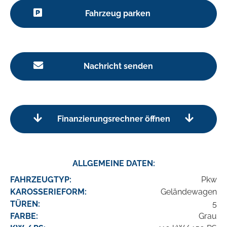
Fahrzeug parken
Nachricht senden
Finanzierungsrechner öffnen
ALLGEMEINE DATEN:
FAHRZEUGTYP:
Pkw
KAROSSERIEFORM:
Geländewagen
TÜREN:
5
FARBE:
Grau