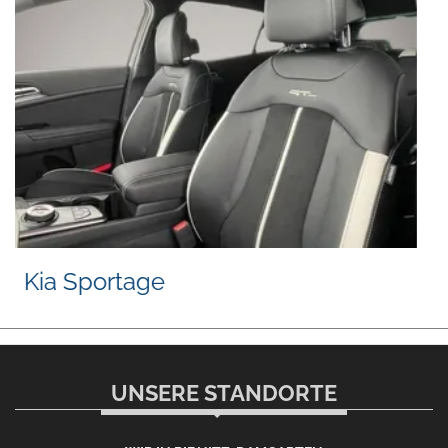
Volkswagen Polo
UNSERE STANDORTE