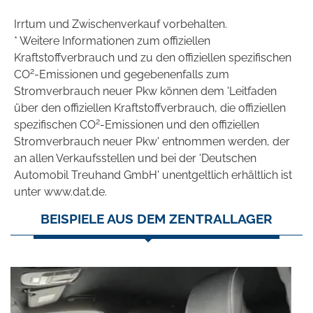
Irrtum und Zwischenverkauf vorbehalten.
* Weitere Informationen zum offiziellen
Kraftstoffverbrauch und zu den offiziellen spezifischen
2
CO
-Emissionen und gegebenenfalls zum
Stromverbrauch neuer Pkw können dem 'Leitfaden
über den offiziellen Kraftstoffverbrauch, die offiziellen
2
spezifischen CO
-Emissionen und den offiziellen
Stromverbrauch neuer Pkw' entnommen werden, der
an allen Verkaufsstellen und bei der 'Deutschen
Automobil Treuhand GmbH' unentgeltlich erhältlich ist
unter www.dat.de.
BEISPIELE AUS DEM ZENTRALLAGER