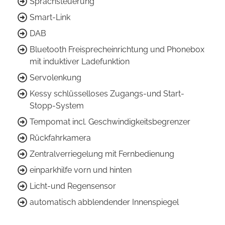
Sprachsteuerung
Smart-Link
DAB
Bluetooth Freisprecheinrichtung und Phonebox
mit induktiver Ladefunktion
Servolenkung
Kessy schlüsselloses Zugangs-und Start-
Stopp-System
Tempomat incl. Geschwindigkeitsbegrenzer
Rückfahrkamera
Zentralverriegelung mit Fernbedienung
einparkhilfe vorn und hinten
Licht-und Regensensor
automatisch abblendender Innenspiegel