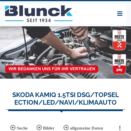
SKODA KAMIQ 1.5TSI DSG/TOPSEL
ECTION/LED/NAVI/KLIMAAUTO
Suche
Bilder
allgemeine Daten