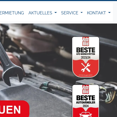
ERMIETUNG
AKTUELLES
SERVICE
KONTAKT