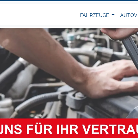
FAHRZEUGE
AUTOV