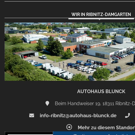
WIR IN RIBNITZ-DAMGARTEN
AUTOHAUS BLUNCK
Beim Handweiser 19, 18311 Ribnitz
info-ribnitz@autohaus-blunck.de
Mehr zu diesem Standor