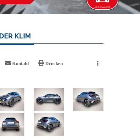
EDER KLIM
Kontakt
Drucken