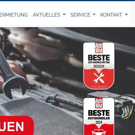
ERMIETUNG
AKTUELLES
SERVICE
KONTAKT