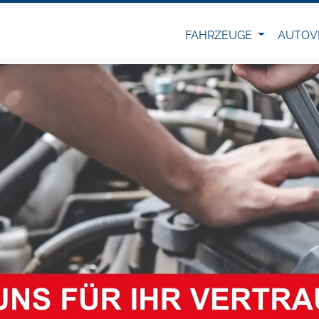
FAHRZEUGE
AUTOV