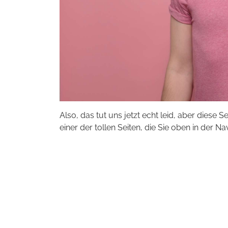
Also, das tut uns jetzt echt leid, aber diese S
einer der tollen Seiten, die Sie oben in der Na