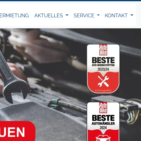
ERMIETUNG
AKTUELLES
SERVICE
KONTAKT