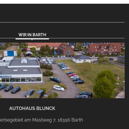
WIR IN BARTH
AUTOHAUS BLUNCK
rbegebiet am Mastweg 7, 18356 Barth