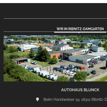
WIR IN RIBNITZ-DAMGARTEN
AUTOHAUS BLUNCK
Beim Handweiser 19, 18311 Ribnitz