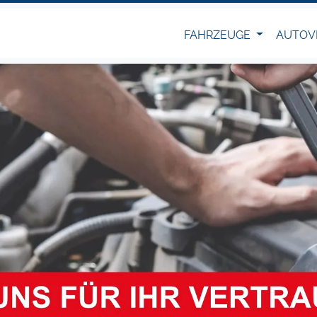
FAHRZEUGE
AUTOV