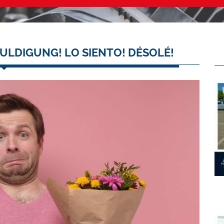
ULDIGUNG! LO SIENTO! DÉSOLÉ!