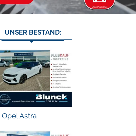
UNSER BESTAND:
Opel Astra