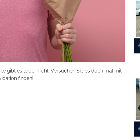
eite gibt es leider nicht! Versuchen Sie es doch mal mit
vigation finden!