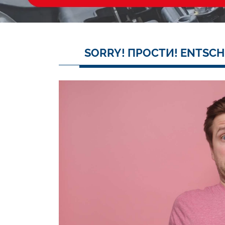
SORRY! ПРОСТИ! ENTSCH