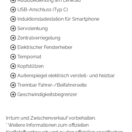
Audiobedienung am Lenkrad
USB-Anschluss (Typ C)
Induktionsladestation für Smartphone
Servolenkung
Zentralverriegelung
Elektrischer Fensterheber
Tempomat
Kopfstützen
Außenspiegel elektrisch verstell- und heizbar
Trennbar Fahrer-/Beifahrerseite
Geschwindigkeitsbegrenzer
Irrtum und Zwischenverkauf vorbehalten.
* Weitere Informationen zum offiziellen