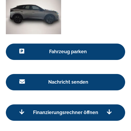
Fahrzeug parken
Nachricht senden
Finanzierungsrechner öffnen