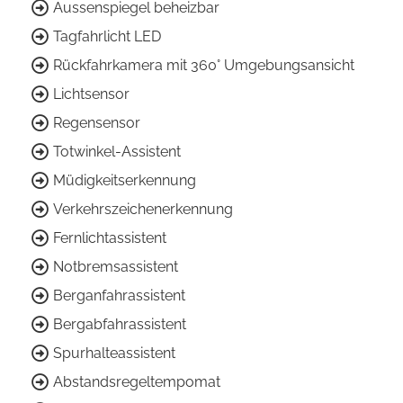
Aussenspiegel beheizbar
Tagfahrlicht LED
Rückfahrkamera mit 360° Umgebungsansicht
Lichtsensor
Regensensor
Totwinkel-Assistent
Müdigkeitserkennung
Verkehrszeichenerkennung
Fernlichtassistent
Notbremsassistent
Berganfahrassistent
Bergabfahrassistent
Spurhalteassistent
Abstandsregeltempomat