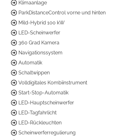
Klimaanlage
ParkDistanceControl vorne und hinten
Mild-Hybrid 100 kW
LED-Scheinwerfer
360 Grad Kamera
Navigationssystem
Automatik
Schaltwippen
Volldigitales Kombiinstrument
Start-Stop-Automatik
LED-Hauptscheinwerfer
LED-Tagfahrlicht
LED-Rückleuchten
Scheinwerferregulierung