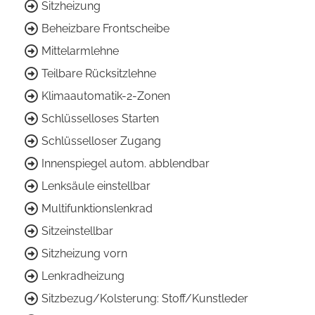
Sitzheizung
Beheizbare Frontscheibe
Mittelarmlehne
Teilbare Rücksitzlehne
Klimaautomatik-2-Zonen
Schlüsselloses Starten
Schlüsselloser Zugang
Innenspiegel autom. abblendbar
Lenksäule einstellbar
Multifunktionslenkrad
Sitzeinstellbar
Sitzheizung vorn
Lenkradheizung
Sitzbezug/Kolsterung: Stoff/Kunstleder