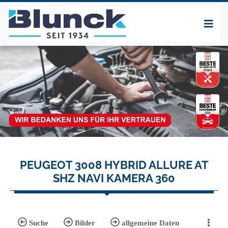
PEUGEOT 3008 HYBRID ALLURE AT
SHZ NAVI KAMERA 360
Suche
Bilder
allgemeine Daten