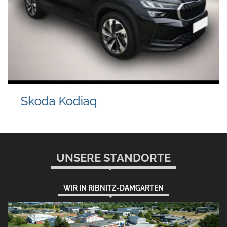
Skoda Kodiaq
UNSERE STANDORTE
WIR IN RIBNITZ-DAMGARTEN