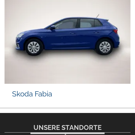
Skoda Fabia
UNSERE STANDORTE