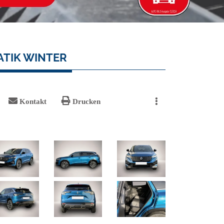
ATIK WINTER
Kontakt
Drucken