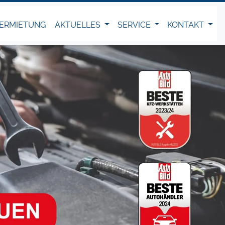
ERMIETUNG
AKTUELLES
SERVICE
KONTAKT