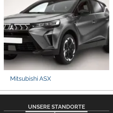
Mitsubishi ASX
UNSERE STANDORTE