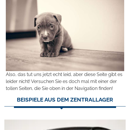
Also, das tut uns jetzt echt leid, aber diese Seite gibt es
leider nicht! Versuchen Sie es doch mal mit einer der
tollen Seiten, die Sie oben in der Navigation finden!
BEISPIELE AUS DEM ZENTRALLAGER