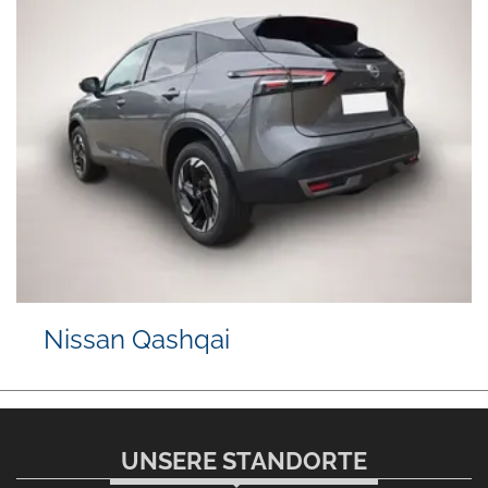
Nissan Qashqai
UNSERE STANDORTE