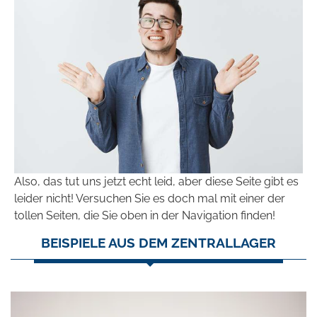
Also, das tut uns jetzt echt leid, aber diese Seite gibt es
leider nicht! Versuchen Sie es doch mal mit einer der
tollen Seiten, die Sie oben in der Navigation finden!
BEISPIELE AUS DEM ZENTRALLAGER