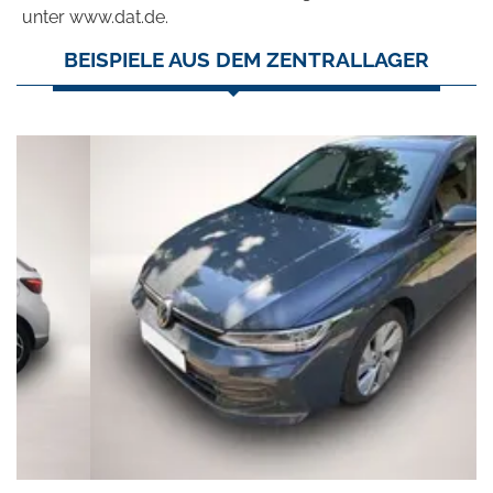
unter www.dat.de.
BEISPIELE AUS DEM ZENTRALLAGER