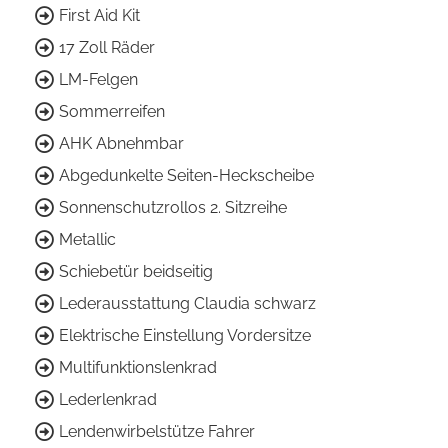
First Aid Kit
17 Zoll Räder
LM-Felgen
Sommerreifen
AHK Abnehmbar
Abgedunkelte Seiten-Heckscheibe
Sonnenschutzrollos 2. Sitzreihe
Metallic
Schiebetür beidseitig
Lederausstattung Claudia schwarz
Elektrische Einstellung Vordersitze
Multifunktionslenkrad
Lederlenkrad
Lendenwirbelstütze Fahrer