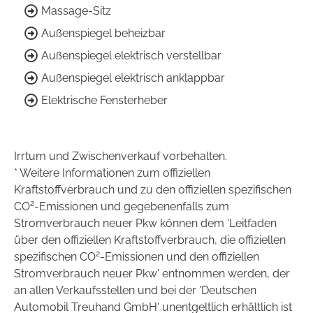
Massage-Sitz
Außenspiegel beheizbar
Außenspiegel elektrisch verstellbar
Außenspiegel elektrisch anklappbar
Elektrische Fensterheber
Irrtum und Zwischenverkauf vorbehalten.
* Weitere Informationen zum offiziellen
Kraftstoffverbrauch und zu den offiziellen spezifischen
2
CO
-Emissionen und gegebenenfalls zum
Stromverbrauch neuer Pkw können dem 'Leitfaden
über den offiziellen Kraftstoffverbrauch, die offiziellen
2
spezifischen CO
-Emissionen und den offiziellen
Stromverbrauch neuer Pkw' entnommen werden, der
an allen Verkaufsstellen und bei der 'Deutschen
Automobil Treuhand GmbH' unentgeltlich erhältlich ist