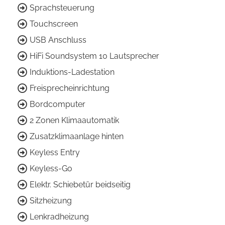
Sprachsteuerung
Touchscreen
USB Anschluss
HiFi Soundsystem 10 Lautsprecher
Induktions-Ladestation
Freisprecheinrichtung
Bordcomputer
2 Zonen Klimaautomatik
Zusatzklimaanlage hinten
Keyless Entry
Keyless-Go
Elektr. Schiebetür beidseitig
Sitzheizung
Lenkradheizung