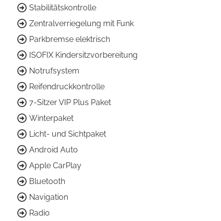
Stabilitätskontrolle
Zentralverriegelung mit Funk
Parkbremse elektrisch
ISOFIX Kindersitzvorbereitung
Notrufsystem
Reifendruckkontrolle
7-Sitzer VIP Plus Paket
Winterpaket
Licht- und Sichtpaket
Android Auto
Apple CarPlay
Bluetooth
Navigation
Radio