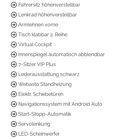
Fahrersitz höhenverstellbar
Lenkrad höhenverstellbar
Armlehnen vorne
Tisch klabbar 2. Reihe
Virtual Cockpit
Innenspiegel automatisch abblendbar
7-Sitzer VIP Plus
Lederausstattung schwarz
Webasto Standheizung
Elektr. Schiebetüren
Navigationssystem mit Android Auto
Start-Stopp-Automatik
Servolenkung
LED-Scheinwerfer