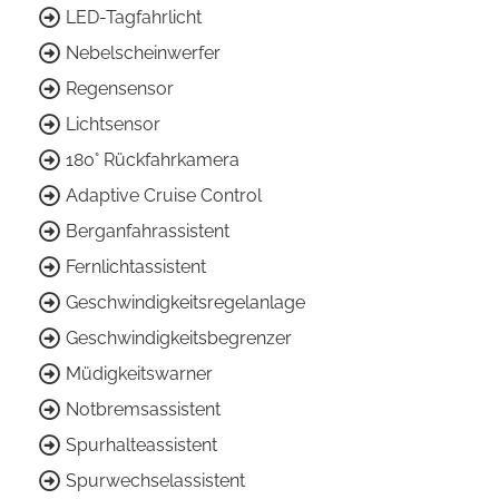
LED-Tagfahrlicht
Nebelscheinwerfer
Regensensor
Lichtsensor
180° Rückfahrkamera
Adaptive Cruise Control
Berganfahrassistent
Fernlichtassistent
Geschwindigkeitsregelanlage
Geschwindigkeitsbegrenzer
Müdigkeitswarner
Notbremsassistent
Spurhalteassistent
Spurwechselassistent