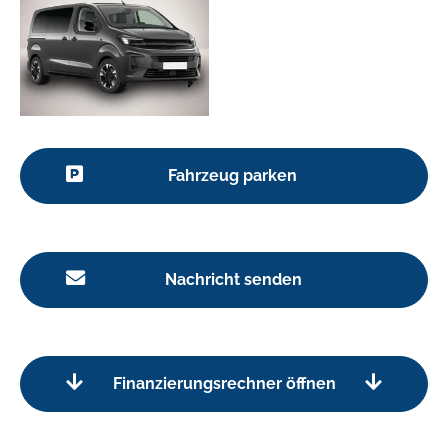
Fahrzeug parken
Nachricht senden
Finanzierungsrechner öffnen