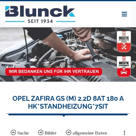
OPEL ZAFIRA GS (M) 2.2D 8AT 180 A
HK*STANDHEIZUNG*7SIT
Suche
Bilder
allgemeine Daten