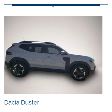
Skoda Superb