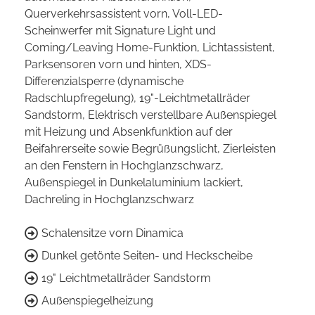
Querverkehrsassistent vorn, Voll-LED-
Scheinwerfer mit Signature Light und
Coming/Leaving Home-Funktion, Lichtassistent,
Parksensoren vorn und hinten, XDS-
Differenzialsperre (dynamische
Radschlupfregelung), 19"-Leichtmetallräder
Sandstorm, Elektrisch verstellbare Außenspiegel
mit Heizung und Absenkfunktion auf der
Beifahrerseite sowie Begrüßungslicht, Zierleisten
an den Fenstern in Hochglanzschwarz,
Außenspiegel in Dunkelaluminium lackiert,
Dachreling in Hochglanzschwarz
Schalensitze vorn Dinamica
Dunkel getönte Seiten- und Heckscheibe
19" Leichtmetallräder Sandstorm
Außenspiegelheizung