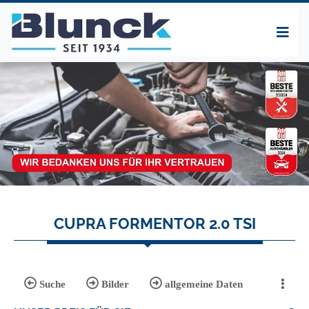
CUPRA FORMENTOR 2.0 TSI
Suche
Bilder
allgemeine Daten