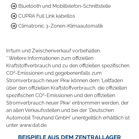
Bluetooth und Mobiltelefon-Schnittstelle
CUPRA Full Link kabellos
Climatronic 3-Zonen-Klimaautomatik
Irrtum und Zwischenverkauf vorbehalten.
* Weitere Informationen zum offiziellen
Kraftstoffverbrauch und zu den offiziellen spezifischen
2
CO
-Emissionen und gegebenenfalls zum
Stromverbrauch neuer Pkw können dem 'Leitfaden
über den offiziellen Kraftstoffverbrauch, die offiziellen
2
spezifischen CO
-Emissionen und den offiziellen
Stromverbrauch neuer Pkw' entnommen werden, der
an allen Verkaufsstellen und bei der 'Deutschen
Automobil Treuhand GmbH' unentgeltlich erhältlich ist
unter www.dat.de.
BEISPIELE AUS DEM ZENTRALLAGER