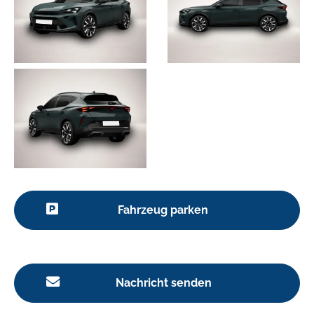
Fahrzeug parken
Nachricht senden