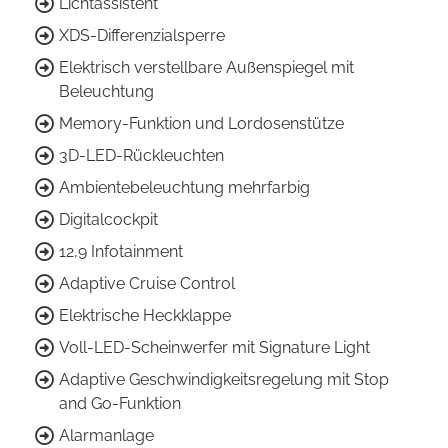
Lichtassistent
XDS-Differenzialsperre
Elektrisch verstellbare Außenspiegel mit
Beleuchtung
Memory-Funktion und Lordosenstütze
3D-LED-Rückleuchten
Ambientebeleuchtung mehrfarbig
Digitalcockpit
12,9 Infotainment
Adaptive Cruise Control
Elektrische Heckklappe
Voll-LED-Scheinwerfer mit Signature Light
Adaptive Geschwindigkeitsregelung mit Stop
and Go-Funktion
Alarmanlage