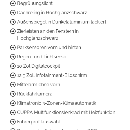
Begrüßungslicht
Dachreling in Hochglanzschwarz
Außenspiegel in Dunkelaluminium lackiert
Zierleisten an den Fenstern in
Hochglanzschwarz
Parksensoren vorn und hinten
Regen- und Lichtsensor
10 Zol Digitalcockpit
12,9 Zoll Infotainment-Bildschirm
Mittelarmlehne vorn
Rückfahrkamera
Klimatronic 3-Zonen-Klimaautomatik
CUPRA Multifunktionslenkrad mit Heizfunktion
Fahrerprofilauswahl