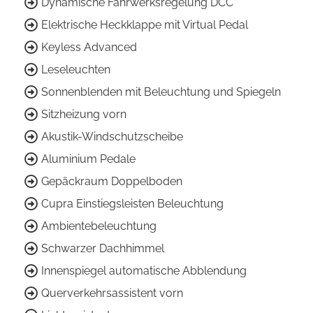
Dynamische Fahrwerksregelung DCC
Elektrische Heckklappe mit Virtual Pedal
Keyless Advanced
Leseleuchten
Sonnenblenden mit Beleuchtung und Spiegeln
Sitzheizung vorn
Akustik-Windschutzscheibe
Aluminium Pedale
Gepäckraum Doppelboden
Cupra Einstiegsleisten Beleuchtung
Ambientebeleuchtung
Schwarzer Dachhimmel
Innenspiegel automatische Abblendung
Querverkehrsassistent vorn