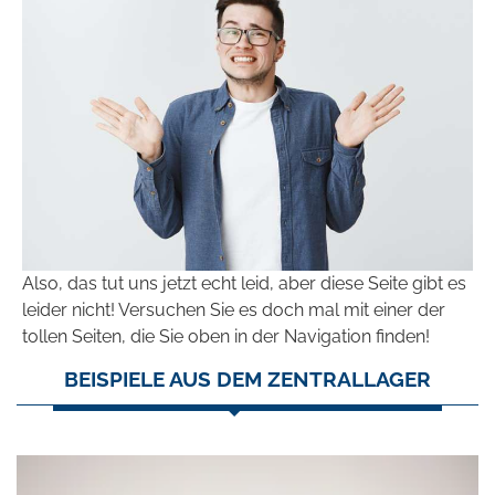
Also, das tut uns jetzt echt leid, aber diese Seite gibt es
leider nicht! Versuchen Sie es doch mal mit einer der
tollen Seiten, die Sie oben in der Navigation finden!
BEISPIELE AUS DEM ZENTRALLAGER