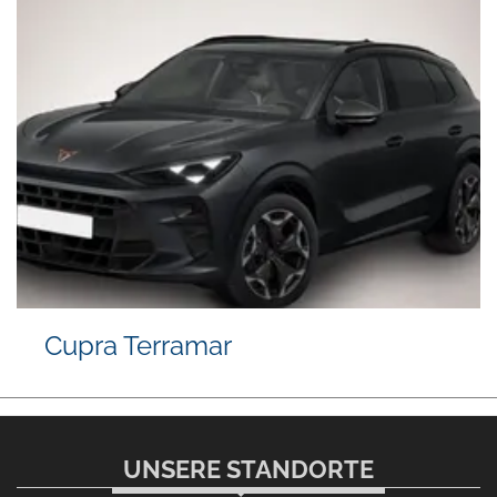
Cupra Terramar
UNSERE STANDORTE