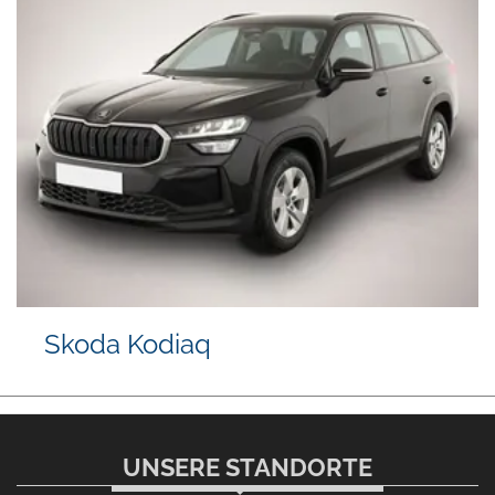
Skoda Kodiaq
UNSERE STANDORTE