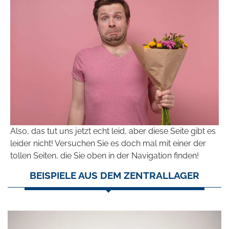
Also, das tut uns jetzt echt leid, aber diese Seite gibt es
leider nicht! Versuchen Sie es doch mal mit einer der
tollen Seiten, die Sie oben in der Navigation finden!
BEISPIELE AUS DEM ZENTRALLAGER