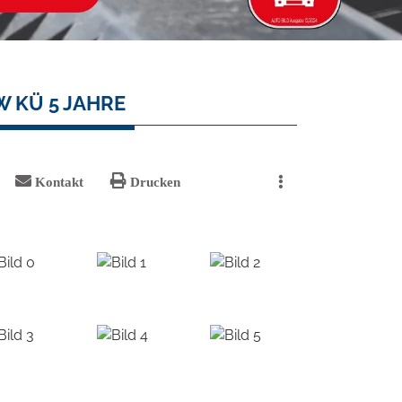
W KÜ 5 JAHRE
Kontakt
Drucken