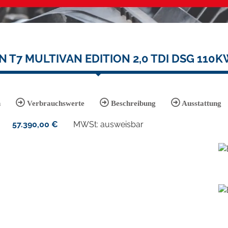
T7 MULTIVAN EDITION 2,0 TDI DSG 110K
n
Verbrauchswerte
Beschreibung
Ausstattung
57.390,00
€
MWSt: ausweisbar