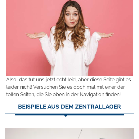
Also, das tut uns jetzt echt leid, aber diese Seite gibt es
leider nicht! Versuchen Sie es doch mal mit einer der
tollen Seiten, die Sie oben in der Navigation finden!
BEISPIELE AUS DEM ZENTRALLAGER