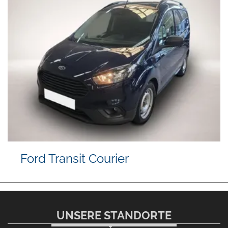
Ford Transit Courier
UNSERE STANDORTE