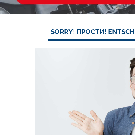
SORRY! ПРОСТИ! ENTSCH