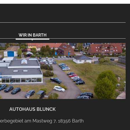
Variant
WIR IN BARTH
AUTOHAUS BLUNCK
rbegebiet am Mastweg 7, 18356 Barth