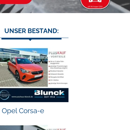
UNSER BESTAND:
Opel Corsa-e