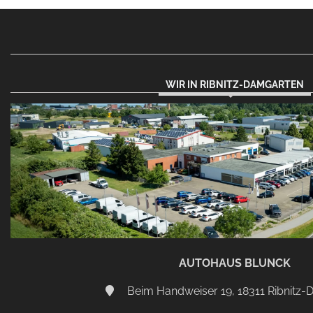
WIR IN RIBNITZ-DAMGARTEN
AUTOHAUS BLUNCK
Beim Handweiser 19, 18311 Ribnitz