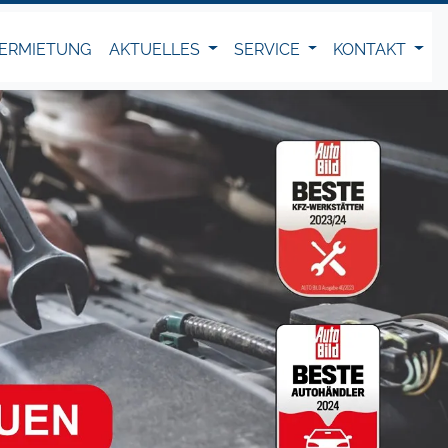
ERMIETUNG
AKTUELLES
SERVICE
KONTAKT