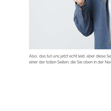
Also, das tut uns jetzt echt leid, aber diese S
einer der tollen Seiten, die Sie oben in der Na