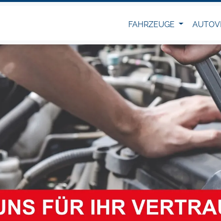
FAHRZEUGE
AUTOV