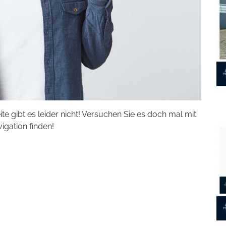
eite gibt es leider nicht! Versuchen Sie es doch mal mit
vigation finden!