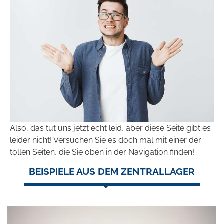
Also, das tut uns jetzt echt leid, aber diese Seite gibt es
leider nicht! Versuchen Sie es doch mal mit einer der
tollen Seiten, die Sie oben in der Navigation finden!
BEISPIELE AUS DEM ZENTRALLAGER