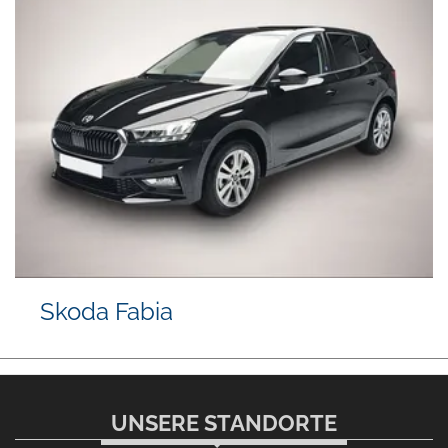
Skoda Fabia
UNSERE STANDORTE