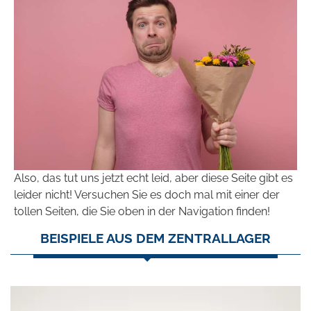
Also, das tut uns jetzt echt leid, aber diese Seite gibt es
leider nicht! Versuchen Sie es doch mal mit einer der
tollen Seiten, die Sie oben in der Navigation finden!
BEISPIELE AUS DEM ZENTRALLAGER