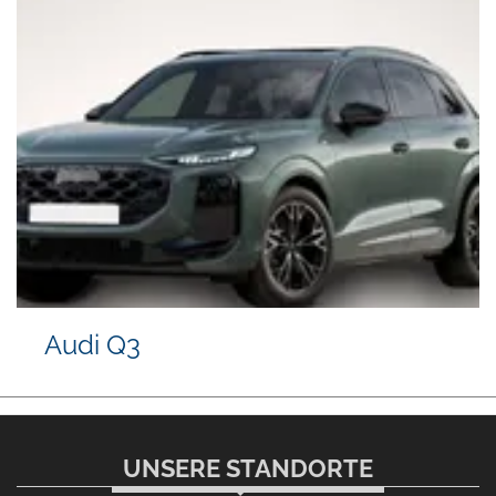
Audi Q3
UNSERE STANDORTE