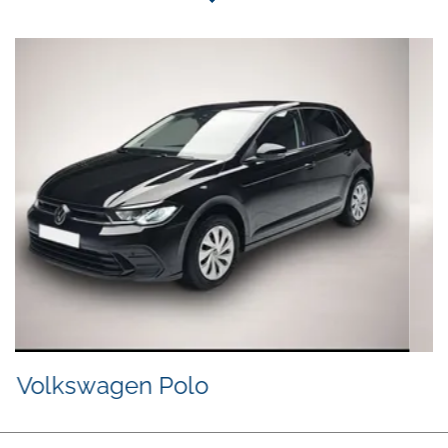
Hyundai i30