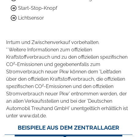
Start-Stop-Knopf
Lichtsensor
Irrtum und Zwischenverkauf vorbehalten.
* Weitere Informationen zum offiziellen
Kraftstoffverbrauch und zu den offiziellen spezifischen
2
CO
-Emissionen und gegebenenfalls zum
Stromverbrauch neuer Pkw können dem 'Leitfaden
über den offiziellen Kraftstoffverbrauch, die offiziellen
2
spezifischen CO
-Emissionen und den offiziellen
Stromverbrauch neuer Pkw' entnommen werden, der
an allen Verkaufsstellen und bei der 'Deutschen
Automobil Treuhand GmbH' unentgeltlich erhältlich ist
unter www.dat.de.
BEISPIELE AUS DEM ZENTRALLAGER