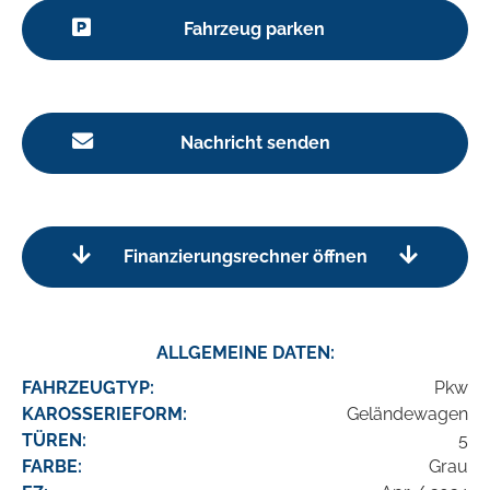
Fahrzeug parken
Nachricht senden
Finanzierungsrechner öffnen
ALLGEMEINE DATEN:
FAHRZEUGTYP:
Pkw
KAROSSERIEFORM:
Geländewagen
TÜREN:
5
FARBE:
Grau