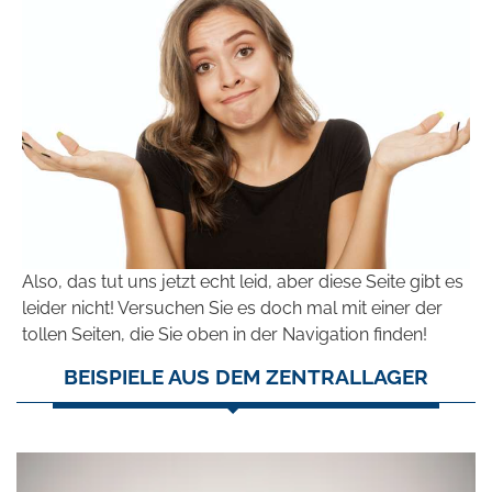
Also, das tut uns jetzt echt leid, aber diese Seite gibt es
leider nicht! Versuchen Sie es doch mal mit einer der
tollen Seiten, die Sie oben in der Navigation finden!
BEISPIELE AUS DEM ZENTRALLAGER