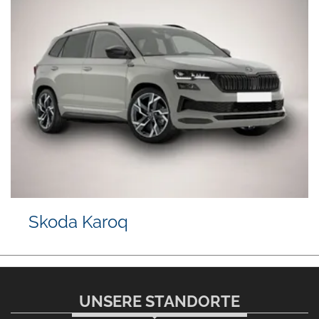
Skoda Karoq
UNSERE STANDORTE