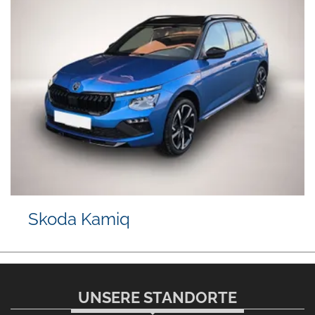
Skoda Kamiq
UNSERE STANDORTE