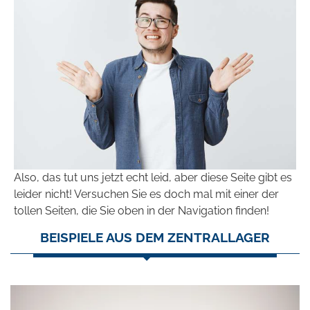
Also, das tut uns jetzt echt leid, aber diese Seite gibt es
leider nicht! Versuchen Sie es doch mal mit einer der
tollen Seiten, die Sie oben in der Navigation finden!
BEISPIELE AUS DEM ZENTRALLAGER